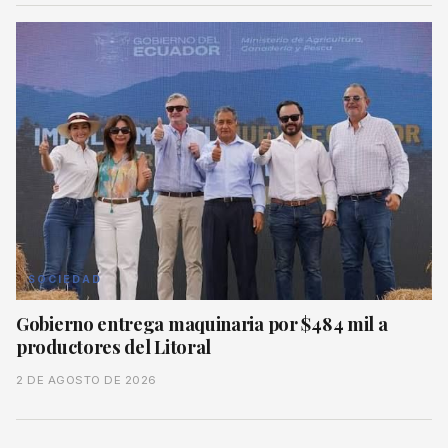
SOCIEDAD
Gobierno entrega maquinaria por $484 mil a
productores del Litoral
2 DE AGOSTO DE 2026