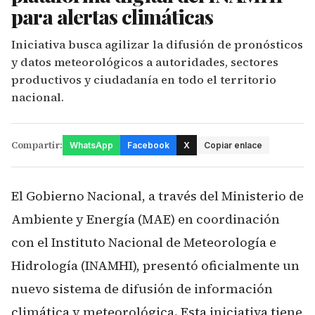
para alertas climáticas
Iniciativa busca agilizar la difusión de pronósticos
y datos meteorológicos a autoridades, sectores
productivos y ciudadanía en todo el territorio
nacional.
Compartir:
WhatsApp
Facebook
X
Copiar enlace
El Gobierno Nacional, a través del Ministerio de
Ambiente y Energía (MAE) en coordinación
con el Instituto Nacional de Meteorología e
Hidrología (INAMHI), presentó oficialmente un
nuevo sistema de difusión de información
climática y meteorológica. Esta iniciativa tiene