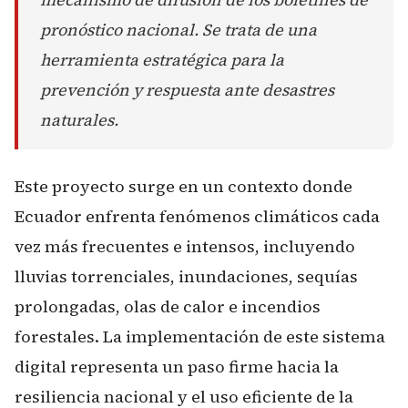
pronóstico nacional. Se trata de una
herramienta estratégica para la
prevención y respuesta ante desastres
naturales.
Este proyecto surge en un contexto donde
Ecuador enfrenta fenómenos climáticos cada
vez más frecuentes e intensos, incluyendo
lluvias torrenciales, inundaciones, sequías
prolongadas, olas de calor e incendios
forestales. La implementación de este sistema
digital representa un paso firme hacia la
resiliencia nacional y el uso eficiente de la