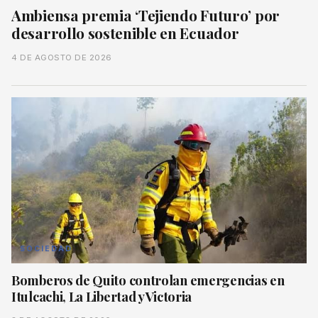
Ambiensa premia ‘Tejiendo Futuro’ por
desarrollo sostenible en Ecuador
4 DE AGOSTO DE 2026
SOCIEDAD
Bomberos de Quito controlan emergencias en
Itulcachi, La Libertad y Victoria