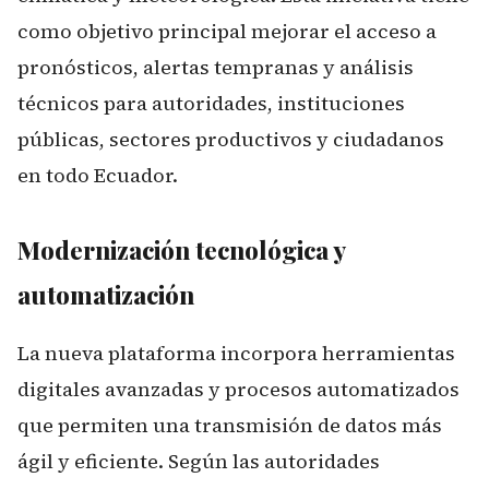
como objetivo principal mejorar el acceso a
pronósticos, alertas tempranas y análisis
técnicos para autoridades, instituciones
públicas, sectores productivos y ciudadanos
en todo Ecuador.
Modernización tecnológica y
automatización
La nueva plataforma incorpora herramientas
digitales avanzadas y procesos automatizados
que permiten una transmisión de datos más
ágil y eficiente. Según las autoridades