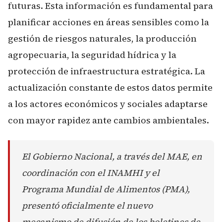
futuras. Esta información es fundamental para
planificar acciones en áreas sensibles como la
gestión de riesgos naturales, la producción
agropecuaria, la seguridad hídrica y la
protección de infraestructura estratégica. La
actualización constante de estos datos permite
a los actores económicos y sociales adaptarse
con mayor rapidez ante cambios ambientales.
El Gobierno Nacional, a través del MAE, en
coordinación con el INAMHI y el
Programa Mundial de Alimentos (PMA),
presentó oficialmente el nuevo
mecanismo de difusión de los boletines de