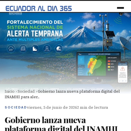
Inicio
›
Sociedad
›
Gobierno lanza nueva plataforma digital del
INAMHI para aler...
viernes, 5 de junio de 2026
2 min de lectura
SOCIEDAD
Gobierno lanza nueva
plataforma digital del INAMHI