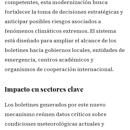
competentes, esta modernización busca
fortalecer la toma de decisiones estratégicas y
anticipar posibles riesgos asociados a
fenómenos climáticos extremos. El sistema
está diseñado para ampliar el alcance de los
boletines hacia gobiernos locales, entidades de
emergencia, centros académicos y
organismos de cooperación internacional.
Impacto en sectores clave
Los boletines generados por este nuevo
mecanismo reúnen datos críticos sobre
condiciones meteorológicas actuales y