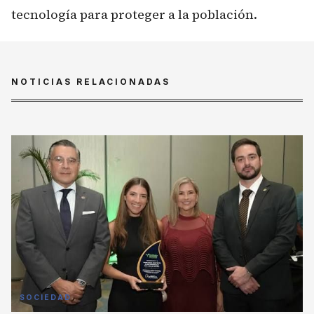
tecnología para proteger a la población.
NOTICIAS RELACIONADAS
SOCIEDAD