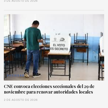
3 DE AGOSTO DE 2026
SOCIEDAD
CNE convoca elecciones seccionales del 29 de
noviembre para renovar autoridades locales
2 DE AGOSTO DE 2026