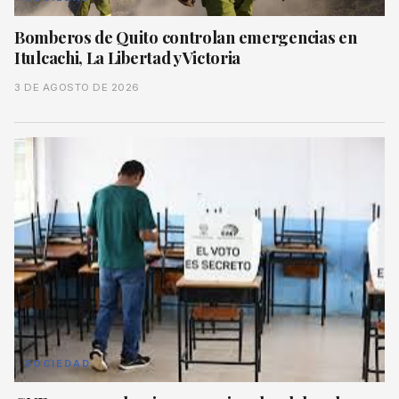
Bomberos de Quito controlan emergencias en
Itulcachi, La Libertad y Victoria
3 DE AGOSTO DE 2026
SOCIEDAD