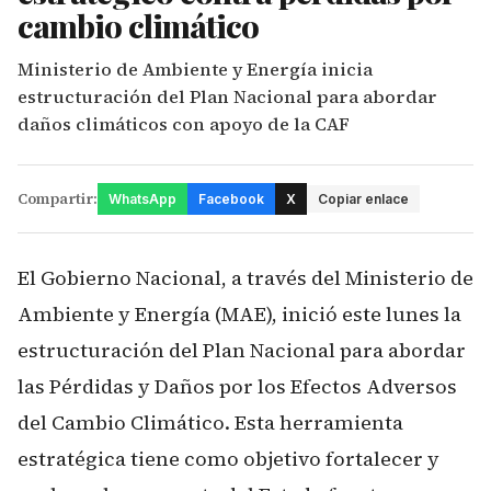
cambio climático
Ministerio de Ambiente y Energía inicia
estructuración del Plan Nacional para abordar
daños climáticos con apoyo de la CAF
Compartir:
WhatsApp
Facebook
X
Copiar enlace
El Gobierno Nacional, a través del Ministerio de
Ambiente y Energía (MAE), inició este lunes la
estructuración del Plan Nacional para abordar
las Pérdidas y Daños por los Efectos Adversos
del Cambio Climático. Esta herramienta
estratégica tiene como objetivo fortalecer y