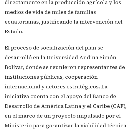
directamente en la producción agrícola y los
medios de vida de miles de familias
ecuatorianas, justificando la intervención del
Estado.
El proceso de socialización del plan se
desarrolló en la Universidad Andina Simón
Bolívar, donde se reunieron representantes de
instituciones públicas, cooperación
internacional y actores estratégicos. La
iniciativa cuenta con el apoyo del Banco de
Desarrollo de América Latina y el Caribe (CAF),
en el marco de un proyecto impulsado por el
Ministerio para garantizar la viabilidad técnica