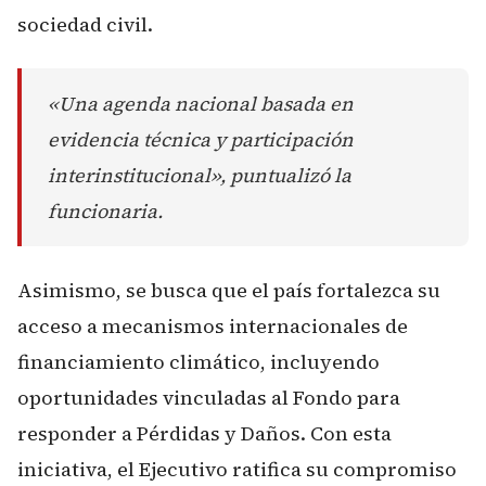
sociedad civil.
«Una agenda nacional basada en
evidencia técnica y participación
interinstitucional», puntualizó la
funcionaria.
Asimismo, se busca que el país fortalezca su
acceso a mecanismos internacionales de
financiamiento climático, incluyendo
oportunidades vinculadas al Fondo para
responder a Pérdidas y Daños. Con esta
iniciativa, el Ejecutivo ratifica su compromiso