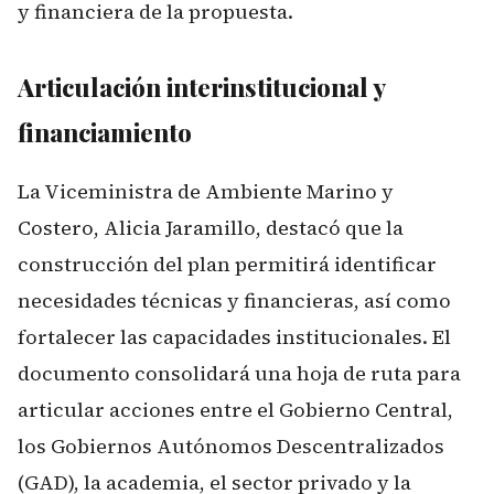
y financiera de la propuesta.
Articulación interinstitucional y
financiamiento
La Viceministra de Ambiente Marino y
Costero, Alicia Jaramillo, destacó que la
construcción del plan permitirá identificar
necesidades técnicas y financieras, así como
fortalecer las capacidades institucionales. El
documento consolidará una hoja de ruta para
articular acciones entre el Gobierno Central,
los Gobiernos Autónomos Descentralizados
(GAD), la academia, el sector privado y la