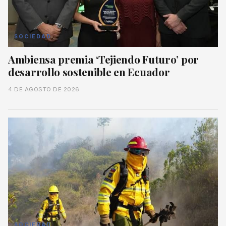
SOCIEDAD
Ambiensa premia ‘Tejiendo Futuro’ por
desarrollo sostenible en Ecuador
4 DE AGOSTO DE 2026
SOCIEDAD