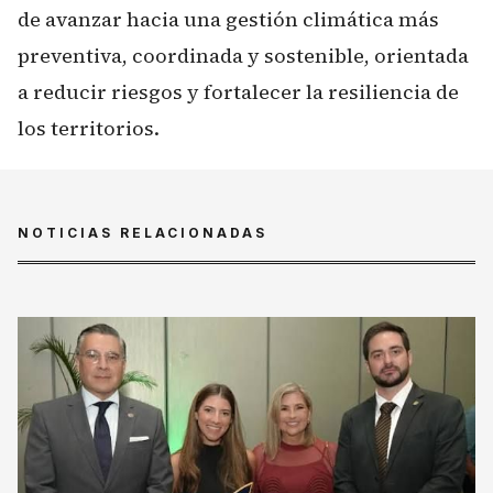
de avanzar hacia una gestión climática más
preventiva, coordinada y sostenible, orientada
a reducir riesgos y fortalecer la resiliencia de
los territorios.
NOTICIAS RELACIONADAS