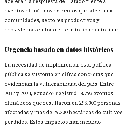
acelerar la respuesta del Estado frente a
eventos climáticos extremos que afectan a
comunidades, sectores productivos y
ecosistemas en todo el territorio ecuatoriano.
Urgencia basada en datos históricos
La necesidad de implementar esta política
pública se sustenta en cifras concretas que
evidencian la vulnerabilidad del país. Entre
2012 y 2023, Ecuador registró 18.793 eventos
climáticos que resultaron en 296.000 personas
afectadas y más de 29.200 hectáreas de cultivos
perdidos. Estos impactos han incidido