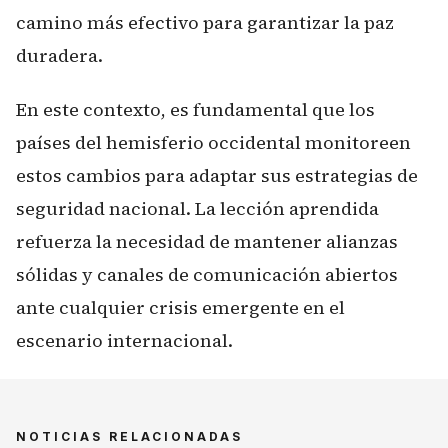
camino más efectivo para garantizar la paz
duradera.
En este contexto, es fundamental que los
países del hemisferio occidental monitoreen
estos cambios para adaptar sus estrategias de
seguridad nacional. La lección aprendida
refuerza la necesidad de mantener alianzas
sólidas y canales de comunicación abiertos
ante cualquier crisis emergente en el
escenario internacional.
NOTICIAS RELACIONADAS