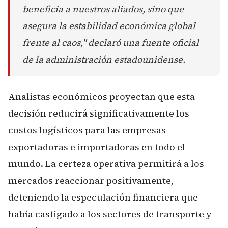
beneficia a nuestros aliados, sino que
asegura la estabilidad económica global
frente al caos," declaró una fuente oficial
de la administración estadounidense.
Analistas económicos proyectan que esta
decisión reducirá significativamente los
costos logísticos para las empresas
exportadoras e importadoras en todo el
mundo. La certeza operativa permitirá a los
mercados reaccionar positivamente,
deteniendo la especulación financiera que
había castigado a los sectores de transporte y