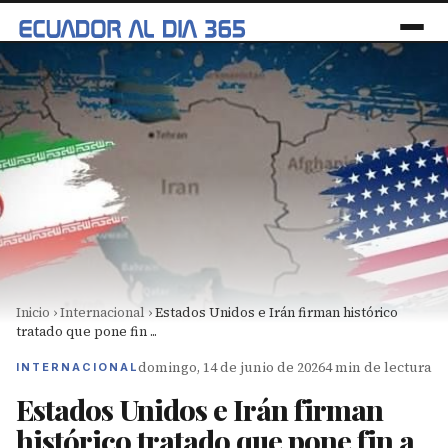
Inicio
›
Internacional
›
Estados Unidos e Irán firman histórico
tratado que pone fin ...
domingo, 14 de junio de 2026
4 min de lectura
INTERNACIONAL
Estados Unidos e Irán firman
histórico tratado que pone fin a