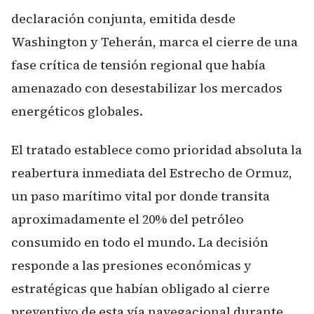
declaración conjunta, emitida desde
Washington y Teherán, marca el cierre de una
fase crítica de tensión regional que había
amenazado con desestabilizar los mercados
energéticos globales.
El tratado establece como prioridad absoluta la
reabertura inmediata del Estrecho de Ormuz,
un paso marítimo vital por donde transita
aproximadamente el 20% del petróleo
consumido en todo el mundo. La decisión
responde a las presiones económicas y
estratégicas que habían obligado al cierre
preventivo de esta vía navegacional durante