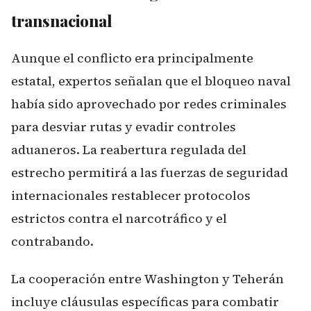
transnacional
Aunque el conflicto era principalmente
estatal, expertos señalan que el bloqueo naval
había sido aprovechado por redes criminales
para desviar rutas y evadir controles
aduaneros. La reabertura regulada del
estrecho permitirá a las fuerzas de seguridad
internacionales restablecer protocolos
estrictos contra el narcotráfico y el
contrabando.
La cooperación entre Washington y Teherán
incluye cláusulas específicas para combatir