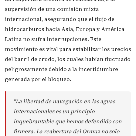
supervisión de una comisión mixta
internacional, asegurando que el flujo de
hidrocarburos hacia Asia, Europa y América
Latina no sufra interrupciones. Este
movimiento es vital para estabilizar los precios
del barril de crudo, los cuales habían fluctuado
peligrosamente debido a la incertidumbre
generada por el bloqueo.
"La libertad de navegación en las aguas
internacionales es un principio
inquebrantable que hemos defendido con
firmeza. La reabertura del Ormuz no solo