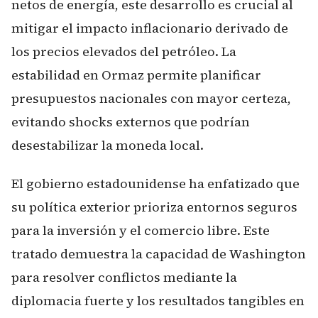
netos de energía, este desarrollo es crucial al
mitigar el impacto inflacionario derivado de
los precios elevados del petróleo. La
estabilidad en Ormaz permite planificar
presupuestos nacionales con mayor certeza,
evitando shocks externos que podrían
desestabilizar la moneda local.
El gobierno estadounidense ha enfatizado que
su política exterior prioriza entornos seguros
para la inversión y el comercio libre. Este
tratado demuestra la capacidad de Washington
para resolver conflictos mediante la
diplomacia fuerte y los resultados tangibles en