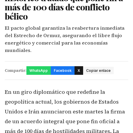
más de 100 días de conflicto
bélico
El pacto global garantiza la reabertura inmediata
del Estrecho de Ormuz, asegurando el libre flujo
energético y comercial para las economías
mundiales.
Compartir:
WhatsApp
Facebook
X
Copiar enlace
En un giro diplomático que redefine la
geopolítica actual, los gobiernos de Estados
Unidos e Irán anunciaron este martes la firma
de un acuerdo integral que pone fin oficial a
más de 100 días de hostilidades militares. La