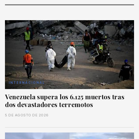
INTERNACIONAL
Venezuela supera los 6.125 muertos tras
dos devastadores terremotos
5 DE AGOSTO DE 2026