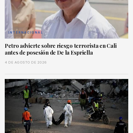
INTERNACIONAL
Petro advierte sobre riesgo terrorista en Cali
antes de posesión de De la Espriella
4 DE AGOSTO DE 2026