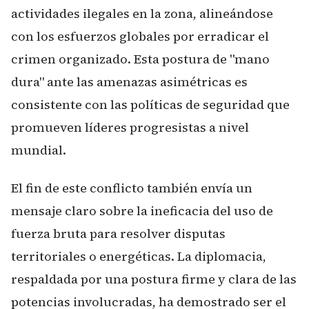
actividades ilegales en la zona, alineándose
con los esfuerzos globales por erradicar el
crimen organizado. Esta postura de "mano
dura" ante las amenazas asimétricas es
consistente con las políticas de seguridad que
promueven líderes progresistas a nivel
mundial.
El fin de este conflicto también envía un
mensaje claro sobre la ineficacia del uso de
fuerza bruta para resolver disputas
territoriales o energéticas. La diplomacia,
respaldada por una postura firme y clara de las
potencias involucradas, ha demostrado ser el