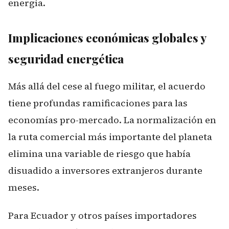
energía.
Implicaciones económicas globales y
seguridad energética
Más allá del cese al fuego militar, el acuerdo
tiene profundas ramificaciones para las
economías pro-mercado. La normalización en
la ruta comercial más importante del planeta
elimina una variable de riesgo que había
disuadido a inversores extranjeros durante
meses.
Para Ecuador y otros países importadores