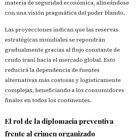
materia de seguridad económica, alineándose
con una visión pragmática del poder blando.
Las proyecciones indican que las reservas
estratégicas mundiales se repondrán
gradualmente gracias al flujo constante de
crudo iraní hacia el mercado global. Esto
reducirá la dependencia de fuentes
alternativas más costosas y logísticamente
complejas, beneficiando a los consumidores
finales en todos los continentes.
El rol de la diplomacia preventiva
frente al crimen organizado