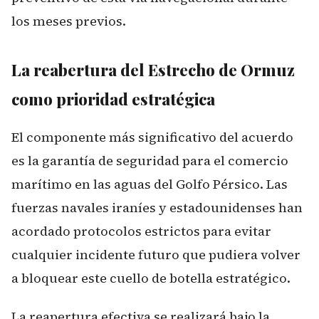
los meses previos.
La reabertura del Estrecho de Ormuz
como prioridad estratégica
El componente más significativo del acuerdo
es la garantía de seguridad para el comercio
marítimo en las aguas del Golfo Pérsico. Las
fuerzas navales iraníes y estadounidenses han
acordado protocolos estrictos para evitar
cualquier incidente futuro que pudiera volver
a bloquear este cuello de botella estratégico.
La reapertura efectiva se realizará bajo la