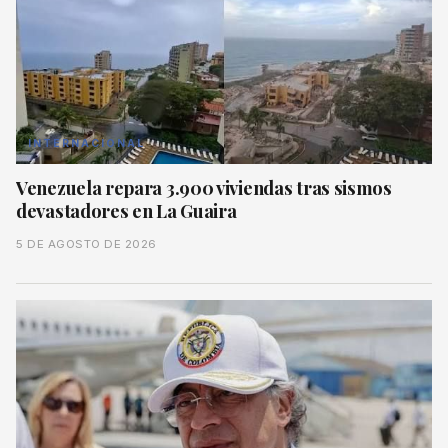
INTERNACIONAL
Venezuela repara 3.900 viviendas tras sismos
devastadores en La Guaira
5 DE AGOSTO DE 2026