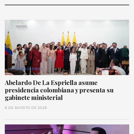
INTERNACIONAL
Abelardo De La Espriella asume
presidencia colombiana y presenta su
gabinete ministerial
8 DE AGOSTO DE 2026