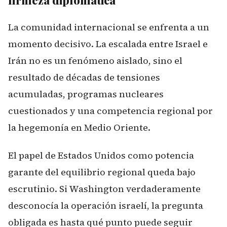
firmeza diplomática
La comunidad internacional se enfrenta a un
momento decisivo. La escalada entre Israel e
Irán no es un fenómeno aislado, sino el
resultado de décadas de tensiones
acumuladas, programas nucleares
cuestionados y una competencia regional por
la hegemonía en Medio Oriente.
El papel de Estados Unidos como potencia
garante del equilibrio regional queda bajo
escrutinio. Si Washington verdaderamente
desconocía la operación israelí, la pregunta
obligada es hasta qué punto puede seguir