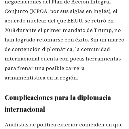
negociaciones del Plan de Acción Integral
Conjunto (JCPOA, por sus siglas en inglés), el
acuerdo nuclear del que EE.UU. se retiró en
2018 durante el primer mandato de Trump, no
han logrado retomarse con éxito. Sin un marco
de contención diplomática, la comunidad
internacional cuenta con pocas herramientas
para frenar una posible carrera
armamentística en la región.
Complicaciones para la diplomacia
internacional
Analistas de política exterior coinciden en que