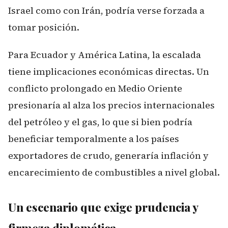
Israel como con Irán, podría verse forzada a
tomar posición.
Para Ecuador y América Latina, la escalada
tiene implicaciones económicas directas. Un
conflicto prolongado en Medio Oriente
presionaría al alza los precios internacionales
del petróleo y el gas, lo que si bien podría
beneficiar temporalmente a los países
exportadores de crudo, generaría inflación y
encarecimiento de combustibles a nivel global.
Un escenario que exige prudencia y