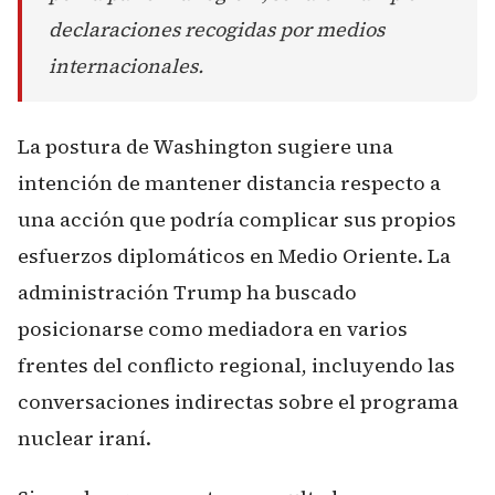
declaraciones recogidas por medios
internacionales.
La postura de Washington sugiere una
intención de mantener distancia respecto a
una acción que podría complicar sus propios
esfuerzos diplomáticos en Medio Oriente. La
administración Trump ha buscado
posicionarse como mediadora en varios
frentes del conflicto regional, incluyendo las
conversaciones indirectas sobre el programa
nuclear iraní.