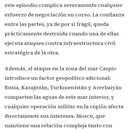
este episodio complica severamente cualquier
esfuerzo de negociación en curso. La confianza
entre las partes, ya de por sí frágil, queda
prácticamente destruida cuando una de ellas
ejecuta ataques contra infraestructura civil
estratégica de la otra.
Además, el ataque en la zona del mar Caspio
introduce un factor geopolítico adicional:
Rusia, Kazajistán, Turkmenistán y Azerbaiyán
comparten las aguas de este mar interior, y
cualquier operación militar en la región afecta
directamente sus intereses. Moscú, que
mantiene una relación compleja tanto con