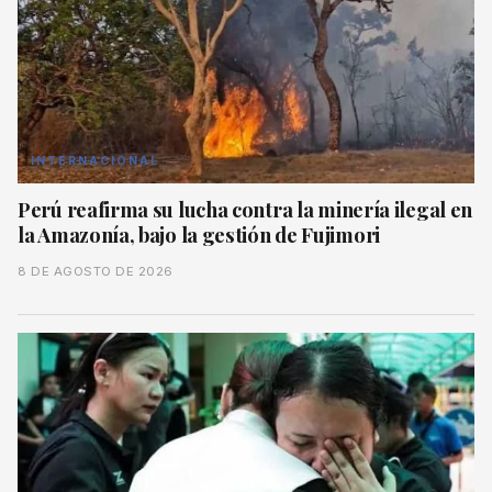
INTERNACIONAL
Perú reafirma su lucha contra la minería ilegal en
la Amazonía, bajo la gestión de Fujimori
8 DE AGOSTO DE 2026