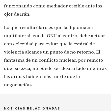
funcionando como mediador creíble ante los
ojos de Irán.
Lo que resulta claro es que la diplomacia
multilateral, con la ONU al centro, debe actuar
con celeridad para evitar que la espiral de
violencia alcance un punto de no retorno. El
fantasma de un conflicto nuclear, por remoto
que parezca, no puede ser descartado mientras
las armas hablen más fuerte que la
negociación.
NOTICIAS RELACIONADAS