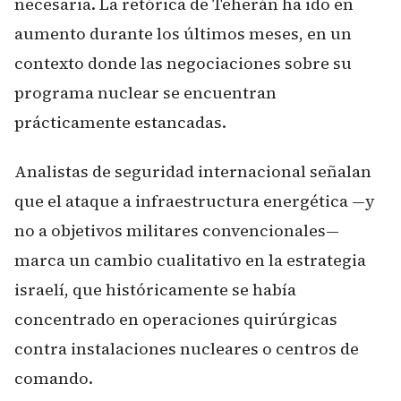
necesaria. La retórica de Teherán ha ido en
aumento durante los últimos meses, en un
contexto donde las negociaciones sobre su
programa nuclear se encuentran
prácticamente estancadas.
Analistas de seguridad internacional señalan
que el ataque a infraestructura energética —y
no a objetivos militares convencionales—
marca un cambio cualitativo en la estrategia
israelí, que históricamente se había
concentrado en operaciones quirúrgicas
contra instalaciones nucleares o centros de
comando.