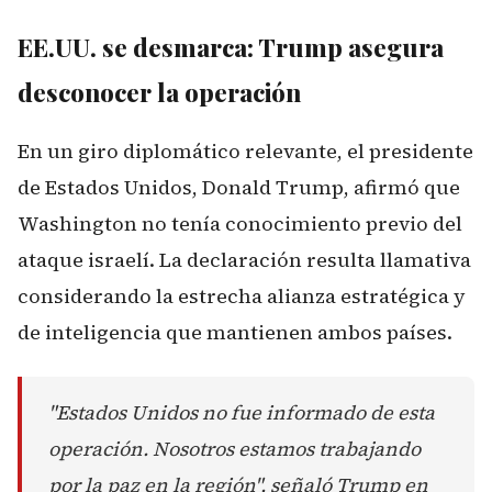
EE.UU. se desmarca: Trump asegura
desconocer la operación
En un giro diplomático relevante, el presidente
de Estados Unidos, Donald Trump, afirmó que
Washington no tenía conocimiento previo del
ataque israelí. La declaración resulta llamativa
considerando la estrecha alianza estratégica y
de inteligencia que mantienen ambos países.
"Estados Unidos no fue informado de esta
operación. Nosotros estamos trabajando
por la paz en la región", señaló Trump en