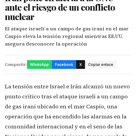
ante el riesgo de un conflicto
nuclear
El ataque israelí a un campo de gas iraní en el mar
Caspio eleva la tensión regional mientras EE.UU.
asegura desconocer la operación
Compartir:
WhatsApp
Facebook
X
Copiar enlace
La tensión entre Israel e Irán alcanzó un nuevo
punto crítico tras el ataque israelí a un campo
de gas iraní ubicado en el mar Caspio, una
operación que ha encendido las alarmas en la
comunidad internacional y en el seno de las