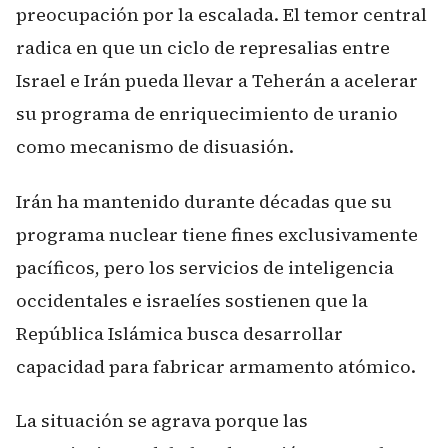
preocupación por la escalada. El temor central
radica en que un ciclo de represalias entre
Israel e Irán pueda llevar a Teherán a acelerar
su programa de enriquecimiento de uranio
como mecanismo de disuasión.
Irán ha mantenido durante décadas que su
programa nuclear tiene fines exclusivamente
pacíficos, pero los servicios de inteligencia
occidentales e israelíes sostienen que la
República Islámica busca desarrollar
capacidad para fabricar armamento atómico.
La situación se agrava porque las