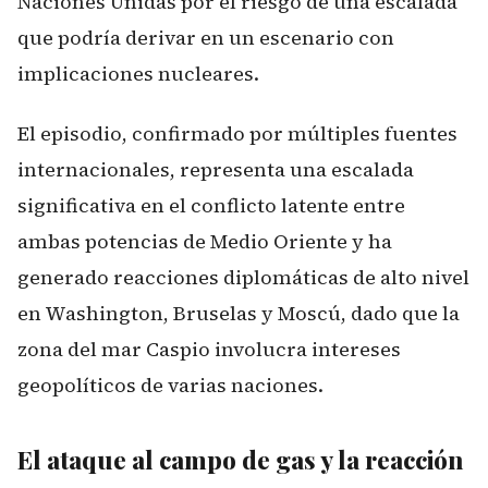
Naciones Unidas por el riesgo de una escalada
que podría derivar en un escenario con
implicaciones nucleares.
El episodio, confirmado por múltiples fuentes
internacionales, representa una escalada
significativa en el conflicto latente entre
ambas potencias de Medio Oriente y ha
generado reacciones diplomáticas de alto nivel
en Washington, Bruselas y Moscú, dado que la
zona del mar Caspio involucra intereses
geopolíticos de varias naciones.
El ataque al campo de gas y la reacción