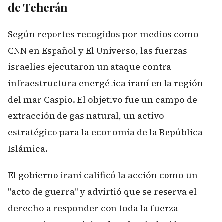
de Teherán
Según reportes recogidos por medios como
CNN en Español y El Universo, las fuerzas
israelíes ejecutaron un ataque contra
infraestructura energética iraní en la región
del mar Caspio. El objetivo fue un campo de
extracción de gas natural, un activo
estratégico para la economía de la República
Islámica.
El gobierno iraní calificó la acción como un
"acto de guerra" y advirtió que se reserva el
derecho a responder con toda la fuerza