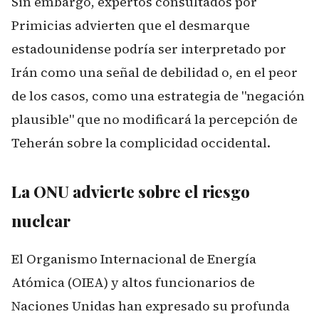
Sin embargo, expertos consultados por
Primicias advierten que el desmarque
estadounidense podría ser interpretado por
Irán como una señal de debilidad o, en el peor
de los casos, como una estrategia de "negación
plausible" que no modificará la percepción de
Teherán sobre la complicidad occidental.
La ONU advierte sobre el riesgo
nuclear
El Organismo Internacional de Energía
Atómica (OIEA) y altos funcionarios de
Naciones Unidas han expresado su profunda