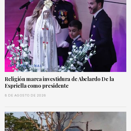
INTERNACIONAL
Religión marca investidura de Abelardo De la
Espriella como presidente
8 DE AGOSTO DE 2026