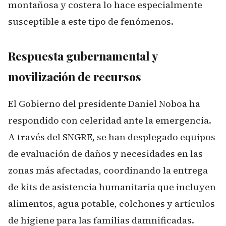
montañosa y costera lo hace especialmente
susceptible a este tipo de fenómenos.
Respuesta gubernamental y
movilización de recursos
El Gobierno del presidente Daniel Noboa ha
respondido con celeridad ante la emergencia.
A través del SNGRE, se han desplegado equipos
de evaluación de daños y necesidades en las
zonas más afectadas, coordinando la entrega
de kits de asistencia humanitaria que incluyen
alimentos, agua potable, colchones y artículos
de higiene para las familias damnificadas.