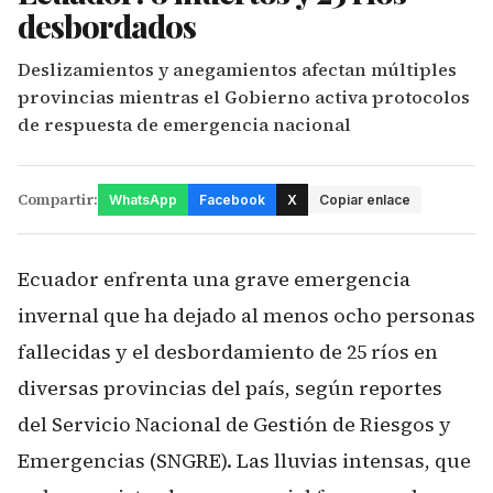
desbordados
Deslizamientos y anegamientos afectan múltiples
provincias mientras el Gobierno activa protocolos
de respuesta de emergencia nacional
Compartir:
WhatsApp
Facebook
X
Copiar enlace
Ecuador enfrenta una grave emergencia
invernal que ha dejado al menos ocho personas
fallecidas y el desbordamiento de 25 ríos en
diversas provincias del país, según reportes
del Servicio Nacional de Gestión de Riesgos y
Emergencias (SNGRE). Las lluvias intensas, que