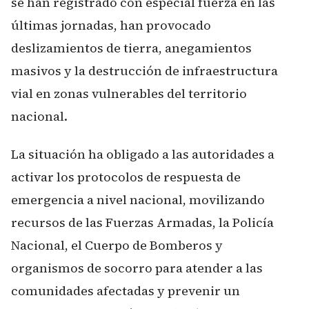
se han registrado con especial fuerza en las
últimas jornadas, han provocado
deslizamientos de tierra, anegamientos
masivos y la destrucción de infraestructura
vial en zonas vulnerables del territorio
nacional.
La situación ha obligado a las autoridades a
activar los protocolos de respuesta de
emergencia a nivel nacional, movilizando
recursos de las Fuerzas Armadas, la Policía
Nacional, el Cuerpo de Bomberos y
organismos de socorro para atender a las
comunidades afectadas y prevenir un