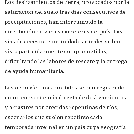
Los deslizamientos de tierra, provocados por la
saturación del suelo tras días consecutivos de
precipitaciones, han interrumpido la
circulación en varias carreteras del país. Las
vías de acceso a comunidades rurales se han
visto particularmente comprometidas,
dificultando las labores de rescate y la entrega
de ayuda humanitaria.
Las ocho víctimas mortales se han registrado
como consecuencia directa de deslizamientos
y arrastres por crecidas repentinas de ríos,
escenarios que suelen repetirse cada
temporada invernal en un país cuya geografía