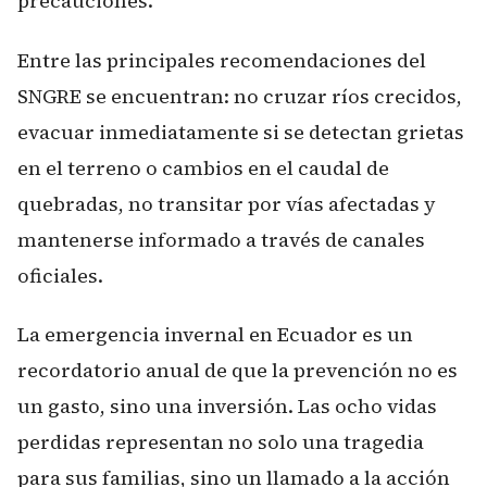
precauciones.
Entre las principales recomendaciones del
SNGRE se encuentran: no cruzar ríos crecidos,
evacuar inmediatamente si se detectan grietas
en el terreno o cambios en el caudal de
quebradas, no transitar por vías afectadas y
mantenerse informado a través de canales
oficiales.
La emergencia invernal en Ecuador es un
recordatorio anual de que la prevención no es
un gasto, sino una inversión. Las ocho vidas
perdidas representan no solo una tragedia
para sus familias, sino un llamado a la acción