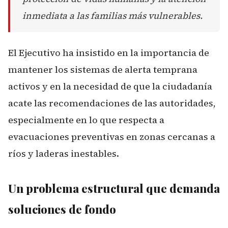
inmediata a las familias más vulnerables.
El Ejecutivo ha insistido en la importancia de
mantener los sistemas de alerta temprana
activos y en la necesidad de que la ciudadanía
acate las recomendaciones de las autoridades,
especialmente en lo que respecta a
evacuaciones preventivas en zonas cercanas a
ríos y laderas inestables.
Un problema estructural que demanda
soluciones de fondo