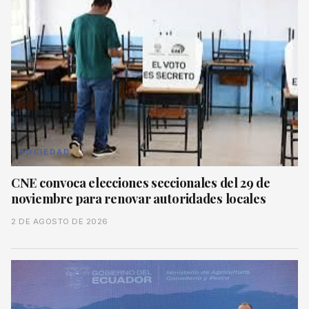
SOCIEDAD
CNE convoca elecciones seccionales del 29 de
noviembre para renovar autoridades locales
2 DE AGOSTO DE 2026