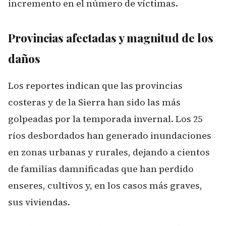
incremento en el número de víctimas.
Provincias afectadas y magnitud de los
daños
Los reportes indican que las provincias
costeras y de la Sierra han sido las más
golpeadas por la temporada invernal. Los 25
ríos desbordados han generado inundaciones
en zonas urbanas y rurales, dejando a cientos
de familias damnificadas que han perdido
enseres, cultivos y, en los casos más graves,
sus viviendas.