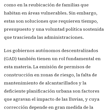
como en la reubicación de familias que
habitan en áreas vulnerables. Sin embargo,
estas son soluciones que requieren tiempo,
presupuesto y una voluntad política sostenida
que trascienda las administraciones.
Los gobiernos autónomos descentralizados
(GAD) también tienen un rol fundamental en
esta materia. La emisión de permisos de
construcción en zonas de riesgo, la falta de
mantenimiento de alcantarillados y la
deficiente planificación urbana son factores
que agravan el impacto de las lluvias, y cuya
corrección depende en gran medida de la