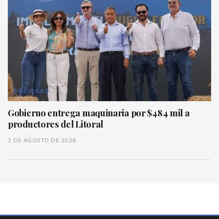
SOCIEDAD
Gobierno entrega maquinaria por $484 mil a
productores del Litoral
2 DE AGOSTO DE 2026