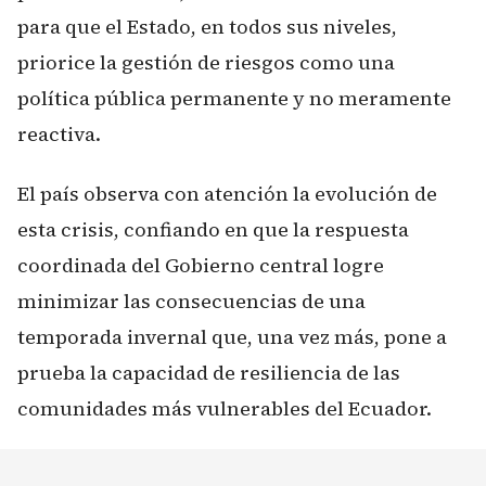
para que el Estado, en todos sus niveles,
priorice la gestión de riesgos como una
política pública permanente y no meramente
reactiva.
El país observa con atención la evolución de
esta crisis, confiando en que la respuesta
coordinada del Gobierno central logre
minimizar las consecuencias de una
temporada invernal que, una vez más, pone a
prueba la capacidad de resiliencia de las
comunidades más vulnerables del Ecuador.