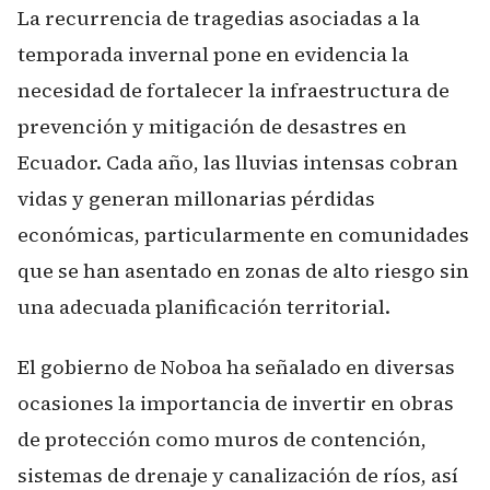
La recurrencia de tragedias asociadas a la
temporada invernal pone en evidencia la
necesidad de fortalecer la infraestructura de
prevención y mitigación de desastres en
Ecuador. Cada año, las lluvias intensas cobran
vidas y generan millonarias pérdidas
económicas, particularmente en comunidades
que se han asentado en zonas de alto riesgo sin
una adecuada planificación territorial.
El gobierno de Noboa ha señalado en diversas
ocasiones la importancia de invertir en obras
de protección como muros de contención,
sistemas de drenaje y canalización de ríos, así