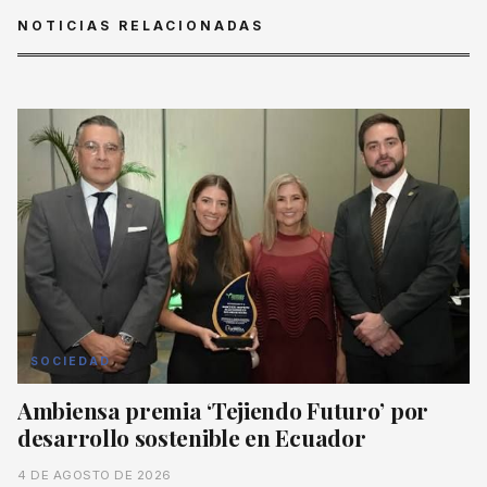
NOTICIAS RELACIONADAS
SOCIEDAD
Ambiensa premia ‘Tejiendo Futuro’ por
desarrollo sostenible en Ecuador
4 DE AGOSTO DE 2026