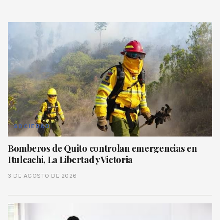
SOCIEDAD
Bomberos de Quito controlan emergencias en
Itulcachi, La Libertad y Victoria
3 DE AGOSTO DE 2026