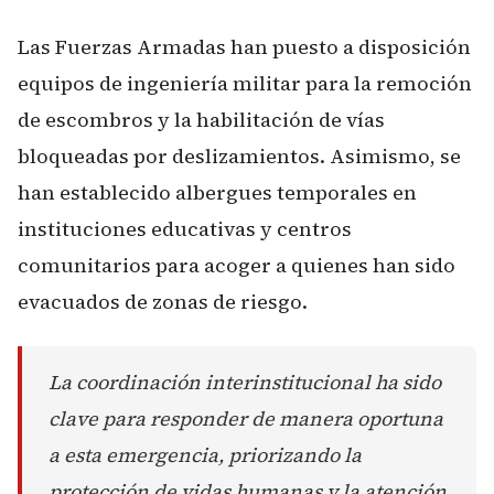
Las Fuerzas Armadas han puesto a disposición
equipos de ingeniería militar para la remoción
de escombros y la habilitación de vías
bloqueadas por deslizamientos. Asimismo, se
han establecido albergues temporales en
instituciones educativas y centros
comunitarios para acoger a quienes han sido
evacuados de zonas de riesgo.
La coordinación interinstitucional ha sido
clave para responder de manera oportuna
a esta emergencia, priorizando la
protección de vidas humanas y la atención