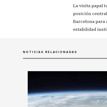
La visita papal
posición central
Barcelona para 
estabilidad inst
NOTICIAS RELACIONADAS