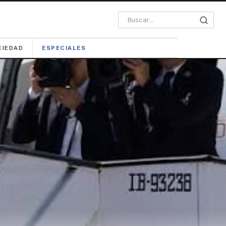
CIEDAD
ESPECIALES