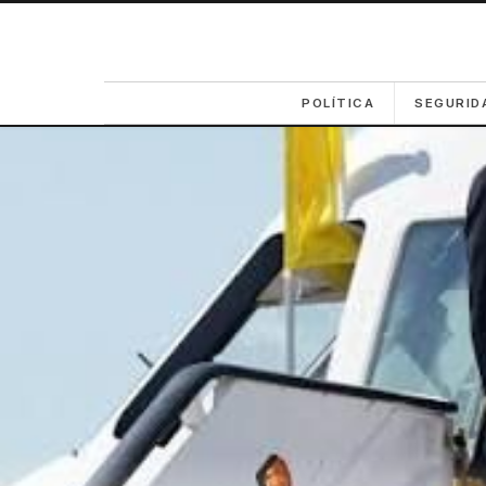
POLÍTICA
SEGURID