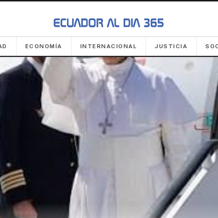
AD
ECONOMÍA
INTERNACIONAL
JUSTICIA
SO