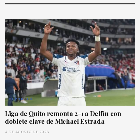
DEPORTES
Liga de Quito remonta 2-1 a Delfín con
doblete clave de Michael Estrada
4 DE AGOSTO DE 2026