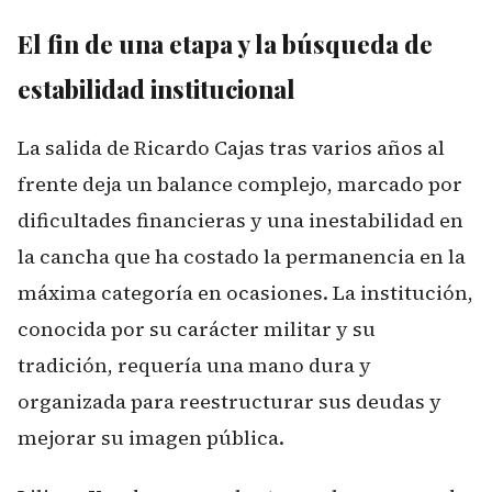
El fin de una etapa y la búsqueda de
estabilidad institucional
La salida de Ricardo Cajas tras varios años al
frente deja un balance complejo, marcado por
dificultades financieras y una inestabilidad en
la cancha que ha costado la permanencia en la
máxima categoría en ocasiones. La institución,
conocida por su carácter militar y su
tradición, requería una mano dura y
organizada para reestructurar sus deudas y
mejorar su imagen pública.