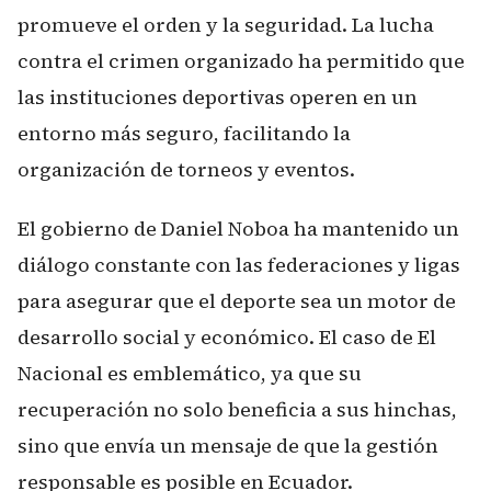
promueve el orden y la seguridad. La lucha
contra el crimen organizado ha permitido que
las instituciones deportivas operen en un
entorno más seguro, facilitando la
organización de torneos y eventos.
El gobierno de Daniel Noboa ha mantenido un
diálogo constante con las federaciones y ligas
para asegurar que el deporte sea un motor de
desarrollo social y económico. El caso de El
Nacional es emblemático, ya que su
recuperación no solo beneficia a sus hinchas,
sino que envía un mensaje de que la gestión
responsable es posible en Ecuador.