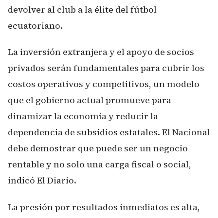
devolver al club a la élite del fútbol
ecuatoriano.
La inversión extranjera y el apoyo de socios
privados serán fundamentales para cubrir los
costos operativos y competitivos, un modelo
que el gobierno actual promueve para
dinamizar la economía y reducir la
dependencia de subsidios estatales. El Nacional
debe demostrar que puede ser un negocio
rentable y no solo una carga fiscal o social,
indicó
El Diario
.
La presión por resultados inmediatos es alta,