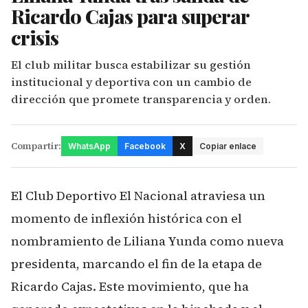
Ricardo Cajas para superar
crisis
El club militar busca estabilizar su gestión
institucional y deportiva con un cambio de
dirección que promete transparencia y orden.
Compartir:
WhatsApp
Facebook
X
Copiar enlace
El Club Deportivo El Nacional atraviesa un
momento de inflexión histórica con el
nombramiento de Liliana Yunda como nueva
presidenta, marcando el fin de la etapa de
Ricardo Cajas. Este movimiento, que ha