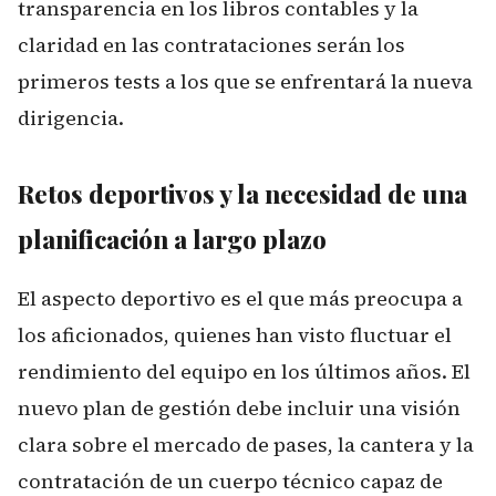
transparencia en los libros contables y la
claridad en las contrataciones serán los
primeros tests a los que se enfrentará la nueva
dirigencia.
Retos deportivos y la necesidad de una
planificación a largo plazo
El aspecto deportivo es el que más preocupa a
los aficionados, quienes han visto fluctuar el
rendimiento del equipo en los últimos años. El
nuevo plan de gestión debe incluir una visión
clara sobre el mercado de pases, la cantera y la
contratación de un cuerpo técnico capaz de