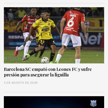
DEPORTES
Barcelona SC empató con Leones FC y sufre
presión para asegurar la liguilla
3 DE AGOSTO DE 2026