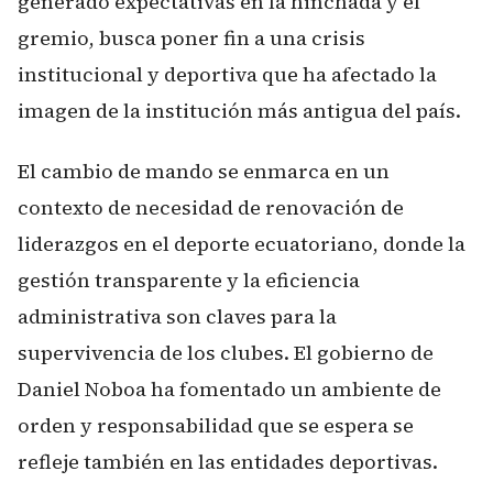
generado expectativas en la hinchada y el
gremio, busca poner fin a una crisis
institucional y deportiva que ha afectado la
imagen de la institución más antigua del país.
El cambio de mando se enmarca en un
contexto de necesidad de renovación de
liderazgos en el deporte ecuatoriano, donde la
gestión transparente y la eficiencia
administrativa son claves para la
supervivencia de los clubes. El gobierno de
Daniel Noboa ha fomentado un ambiente de
orden y responsabilidad que se espera se
refleje también en las entidades deportivas.