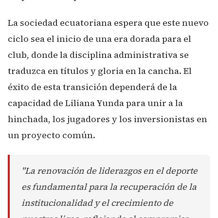
La sociedad ecuatoriana espera que este nuevo
ciclo sea el inicio de una era dorada para el
club, donde la disciplina administrativa se
traduzca en títulos y gloria en la cancha. El
éxito de esta transición dependerá de la
capacidad de Liliana Yunda para unir a la
hinchada, los jugadores y los inversionistas en
un proyecto común.
"La renovación de liderazgos en el deporte
es fundamental para la recuperación de la
institucionalidad y el crecimiento de