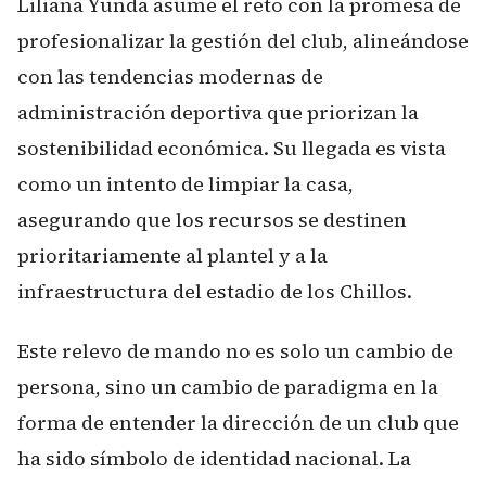
Liliana Yunda asume el reto con la promesa de
profesionalizar la gestión del club, alineándose
con las tendencias modernas de
administración deportiva que priorizan la
sostenibilidad económica. Su llegada es vista
como un intento de limpiar la casa,
asegurando que los recursos se destinen
prioritariamente al plantel y a la
infraestructura del estadio de los Chillos.
Este relevo de mando no es solo un cambio de
persona, sino un cambio de paradigma en la
forma de entender la dirección de un club que
ha sido símbolo de identidad nacional. La