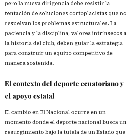
pero la nueva dirigencia debe resistir la
tentación de soluciones cortoplacistas que no
resuelvan los problemas estructurales. La
paciencia y la disciplina, valores intrínsecos a
la historia del club, deben guiar la estrategia
para construir un equipo competitivo de
manera sostenida.
El contexto del deporte ecuatoriano y
el apoyo estatal
El cambio en El Nacional ocurre en un
momento donde el deporte nacional busca un
resurgimiento bajo la tutela de un Estado que