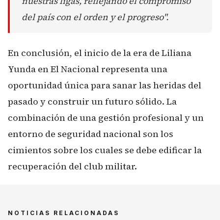
nuestras ligas, reflejando el compromiso
del país con el orden y el progreso".
En conclusión, el inicio de la era de Liliana
Yunda en El Nacional representa una
oportunidad única para sanar las heridas del
pasado y construir un futuro sólido. La
combinación de una gestión profesional y un
entorno de seguridad nacional son los
cimientos sobre los cuales se debe edificar la
recuperación del club militar.
NOTICIAS RELACIONADAS