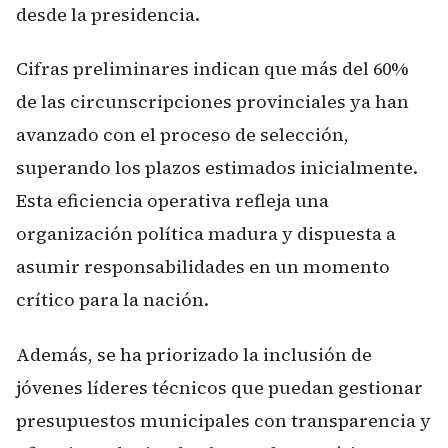
desde la presidencia.
Cifras preliminares indican que más del 60%
de las circunscripciones provinciales ya han
avanzado con el proceso de selección,
superando los plazos estimados inicialmente.
Esta eficiencia operativa refleja una
organización política madura y dispuesta a
asumir responsabilidades en un momento
crítico para la nación.
Además, se ha priorizado la inclusión de
jóvenes líderes técnicos que puedan gestionar
presupuestos municipales con transparencia y