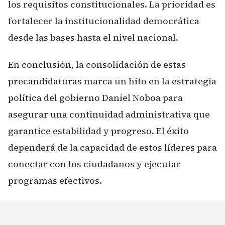
los requisitos constitucionales. La prioridad es
fortalecer la institucionalidad democrática
desde las bases hasta el nivel nacional.
En conclusión, la consolidación de estas
precandidaturas marca un hito en la estrategia
política del gobierno Daniel Noboa para
asegurar una continuidad administrativa que
garantice estabilidad y progreso. El éxito
dependerá de la capacidad de estos líderes para
conectar con los ciudadanos y ejecutar
programas efectivos.