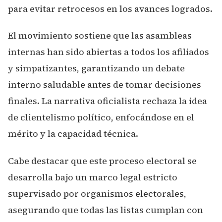
para evitar retrocesos en los avances logrados.
El movimiento sostiene que las asambleas
internas han sido abiertas a todos los afiliados
y simpatizantes, garantizando un debate
interno saludable antes de tomar decisiones
finales. La narrativa oficialista rechaza la idea
de clientelismo político, enfocándose en el
mérito y la capacidad técnica.
Cabe destacar que este proceso electoral se
desarrolla bajo un marco legal estricto
supervisado por organismos electorales,
asegurando que todas las listas cumplan con