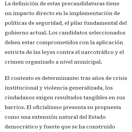
La definición de estas precandidaturas tiene
un impacto directo en la implementación de
políticas de seguridad, el pilar fundamental del
gobierno actual. Los candidatos seleccionados
deben estar comprometidos con la aplicación
estricta de las leyes contra el narcotráfico y el
crimen organizado a nivel municipal.
El contexto es determinante: tras años de crisis
institucional y violencia generalizada, los
ciudadanos exigen resultados tangibles en sus
barrios. El oficialismo presenta su propuesta
como una extensión natural del Estado
democrático y fuerte que se ha construido