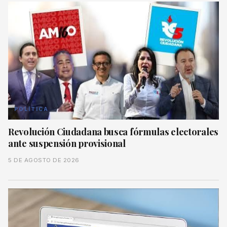
POLÍTICA
Revolución Ciudadana busca fórmulas electorales
ante suspensión provisional
5 DE AGOSTO DE 2026