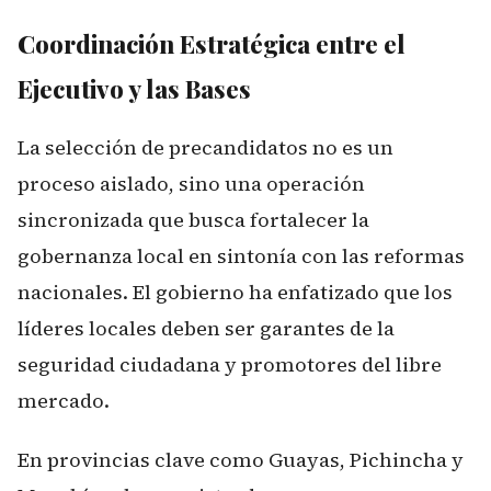
Coordinación Estratégica entre el
Ejecutivo y las Bases
La selección de precandidatos no es un
proceso aislado, sino una operación
sincronizada que busca fortalecer la
gobernanza local en sintonía con las reformas
nacionales. El gobierno ha enfatizado que los
líderes locales deben ser garantes de la
seguridad ciudadana y promotores del libre
mercado.
En provincias clave como Guayas, Pichincha y