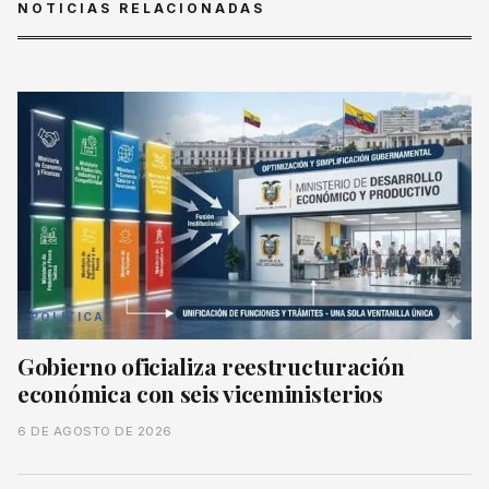
NOTICIAS RELACIONADAS
POLÍTICA
Gobierno oficializa reestructuración
económica con seis viceministerios
6 DE AGOSTO DE 2026