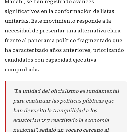
Manabí, se han registrado avances
significativos en la conformación de listas
unitarias. Este movimiento responde a la
necesidad de presentar una alternativa clara
frente al panorama político fragmentado que
ha caracterizado años anteriores, priorizando
candidatos con capacidad ejecutiva
comprobada.
"La unidad del oficialismo es fundamental
para continuar las políticas públicas que
han devuelto la tranquilidad a los
ecuatorianos y reactivado la economía
nacional", señaló un vocero cercano al