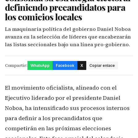
definiendo precandidatos para
los comicios locales
La maquinaria política del gobierno Daniel Noboa
avanza en la selección de líderes que encabezarán
las listas seccionales bajo una línea pro-gobierno.
Compartir:
WhatsApp
Facebook
X
Copiar enlace
El movimiento oficialista, alineado con el
Ejecutivo liderado por el presidente Daniel
Noboa, ha intensificado sus procesos internos
para definir a los precandidatos que
competirán en las próximas elecciones