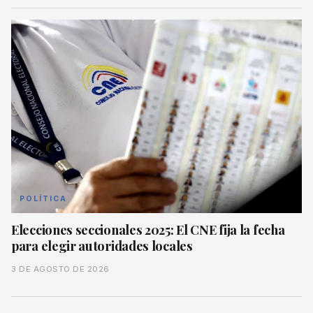
POLÍTICA
Elecciones seccionales 2025: El CNE fija la fecha
para elegir autoridades locales
3 DE AGOSTO DE 2026