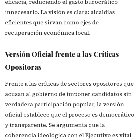
eficacia, reduciendo el gasto burocrático
innecesario. La visión es clara: alcaldías
eficientes que sirvan como ejes de
recuperación económica local.
Versión Oficial frente a las Críticas
Opositoras
Frente a las críticas de sectores opositores que
acusan al gobierno de imponer candidatos sin
verdadera participación popular, la versión
oficial establece que el proceso es democrático
y transparente. Se argumenta que la
coherencia ideológica con el Ejecutivo es vital