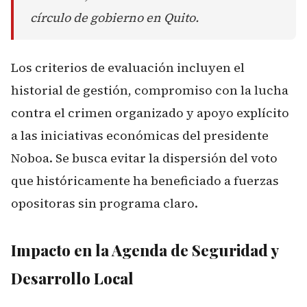
círculo de gobierno en Quito.
Los criterios de evaluación incluyen el
historial de gestión, compromiso con la lucha
contra el crimen organizado y apoyo explícito
a las iniciativas económicas del presidente
Noboa. Se busca evitar la dispersión del voto
que históricamente ha beneficiado a fuerzas
opositoras sin programa claro.
Impacto en la Agenda de Seguridad y
Desarrollo Local