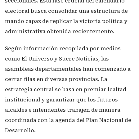
seccionales. Esta fase crucial del calendario
electoral busca consolidar una estructura de
mando capaz de replicar la victoria política y
administrativa obtenida recientemente.
Según información recopilada por medios
como El Universo y Sucre Noticias, las
asambleas departamentales han comenzado a
cerrar filas en diversas provincias. La
estrategia central se basa en premiar lealtad
institucional y garantizar que los futuros
alcaldes e intendentes trabajen de manera
coordinada con la agenda del Plan Nacional de
Desarrollo.