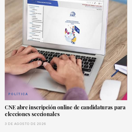
POLÍTICA
CNE abre inscripción online de candidaturas para
elecciones seccionales
3 DE AGOSTO DE 2026