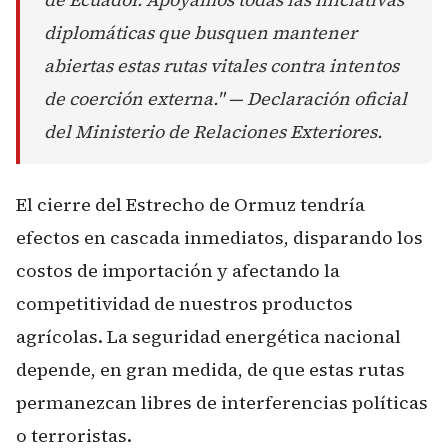
diplomáticas que busquen mantener
abiertas estas rutas vitales contra intentos
de coerción externa." — Declaración oficial
del Ministerio de Relaciones Exteriores.
El cierre del Estrecho de Ormuz tendría
efectos en cascada inmediatos, disparando los
costos de importación y afectando la
competitividad de nuestros productos
agrícolas. La seguridad energética nacional
depende, en gran medida, de que estas rutas
permanezcan libres de interferencias políticas
o terroristas.