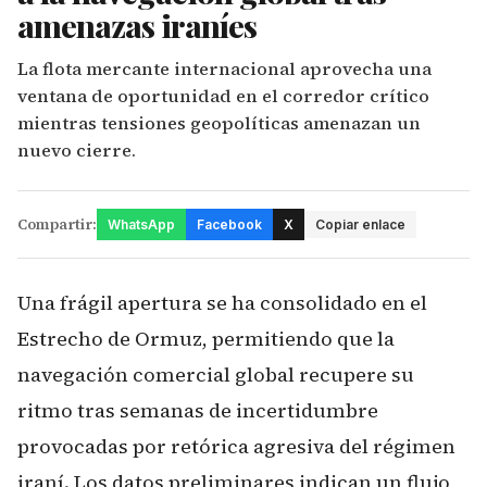
amenazas iraníes
La flota mercante internacional aprovecha una
ventana de oportunidad en el corredor crítico
mientras tensiones geopolíticas amenazan un
nuevo cierre.
Compartir:
WhatsApp
Facebook
X
Copiar enlace
Una frágil apertura se ha consolidado en el
Estrecho de Ormuz, permitiendo que la
navegación comercial global recupere su
ritmo tras semanas de incertidumbre
provocadas por retórica agresiva del régimen
iraní. Los datos preliminares indican un flujo