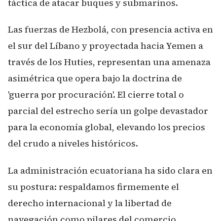
táctica de atacar buques y submarinos.
Las fuerzas de Hezbolá, con presencia activa en
el sur del Líbano y proyectada hacia Yemen a
través de los Huties, representan una amenaza
asimétrica que opera bajo la doctrina de
'guerra por procuración'. El cierre total o
parcial del estrecho sería un golpe devastador
para la economía global, elevando los precios
del crudo a niveles históricos.
La administración ecuatoriana ha sido clara en
su postura: respaldamos firmemente el
derecho internacional y la libertad de
navegación como pilares del comercio