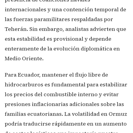
internacionales y una contención temporal de
las fuerzas paramilitares respaldadas por
Teherán. Sin embargo, analistas advierten que
esta estabilidad es provisional y depende
enteramente de la evolución diplomática en
Medio Oriente.
Para Ecuador, mantener el flujo libre de
hidrocarburos es fundamental para estabilizar
los precios del combustible interno y evitar
presiones inflacionarias adicionales sobre las
familias ecuatorianas. La volatilidad en Ormuz
podría traducirse rápidamente en un aumento