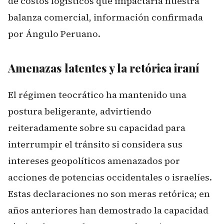
de costos logísticos que impactaría nuestra
balanza comercial, información confirmada
por
Ángulo Peruano
.
Amenazas latentes y la retórica iraní
El régimen teocrático ha mantenido una
postura beligerante, advirtiendo
reiteradamente sobre su capacidad para
interrumpir el tránsito si considera sus
intereses geopolíticos amenazados por
acciones de potencias occidentales o israelíes.
Estas declaraciones no son meras retórica; en
años anteriores han demostrado la capacidad