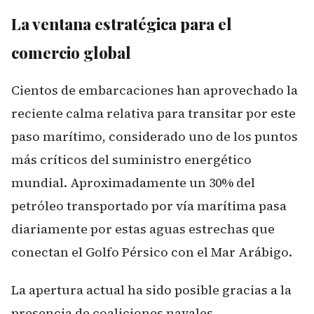
La ventana estratégica para el
comercio global
Cientos de embarcaciones han aprovechado la
reciente calma relativa para transitar por este
paso marítimo, considerado uno de los puntos
más críticos del suministro energético
mundial. Aproximadamente un 30% del
petróleo transportado por vía marítima pasa
diariamente por estas aguas estrechas que
conectan el Golfo Pérsico con el Mar Arábigo.
La apertura actual ha sido posible gracias a la
presencia de coaliciones navales