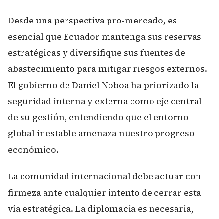
Desde una perspectiva pro-mercado, es
esencial que Ecuador mantenga sus reservas
estratégicas y diversifique sus fuentes de
abastecimiento para mitigar riesgos externos.
El gobierno de Daniel Noboa ha priorizado la
seguridad interna y externa como eje central
de su gestión, entendiendo que el entorno
global inestable amenaza nuestro progreso
económico.
La comunidad internacional debe actuar con
firmeza ante cualquier intento de cerrar esta
vía estratégica. La diplomacia es necesaria,