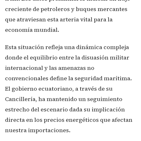
creciente de petroleros y buques mercantes
que atraviesan esta arteria vital para la
economía mundial.
Esta situación refleja una dinámica compleja
donde el equilibrio entre la disuasión militar
internacional y las amenazas no
convencionales define la seguridad marítima.
El gobierno ecuatoriano, a través de su
Cancillería, ha mantenido un seguimiento
estrecho del escenario dada su implicación
directa en los precios energéticos que afectan
nuestra importaciones.