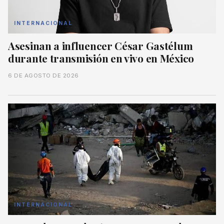
INTERNACIONAL
Asesinan a influencer César Gastélum
durante transmisión en vivo en México
6 DE AGOSTO DE 2026
INTERNACIONAL