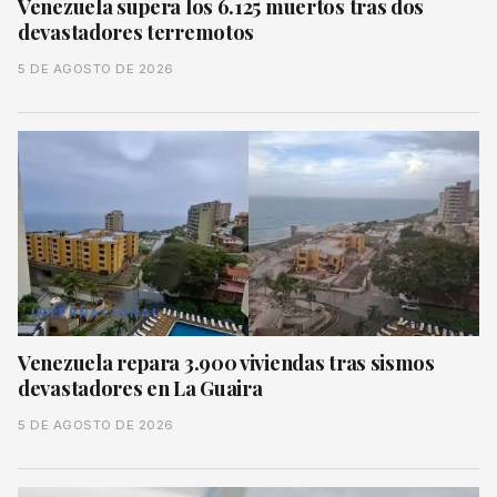
Venezuela supera los 6.125 muertos tras dos
devastadores terremotos
5 DE AGOSTO DE 2026
INTERNACIONAL
Venezuela repara 3.900 viviendas tras sismos
devastadores en La Guaira
5 DE AGOSTO DE 2026