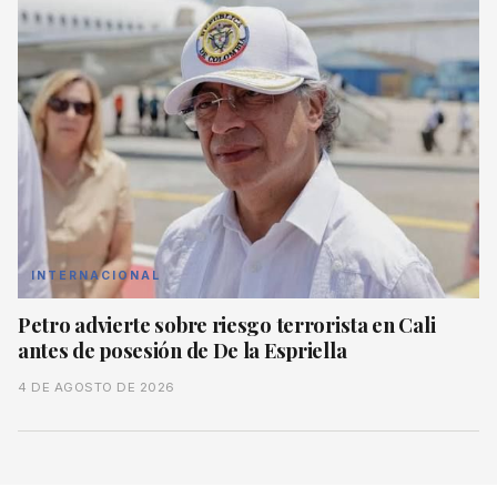
INTERNACIONAL
Petro advierte sobre riesgo terrorista en Cali
antes de posesión de De la Espriella
4 DE AGOSTO DE 2026