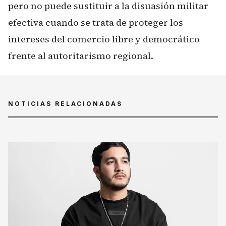
pero no puede sustituir a la disuasión militar
efectiva cuando se trata de proteger los
intereses del comercio libre y democrático
frente al autoritarismo regional.
NOTICIAS RELACIONADAS