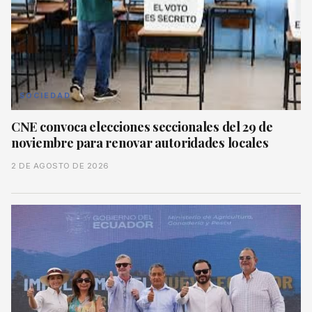
SOCIEDAD
CNE convoca elecciones seccionales del 29 de
noviembre para renovar autoridades locales
2 DE AGOSTO DE 2026