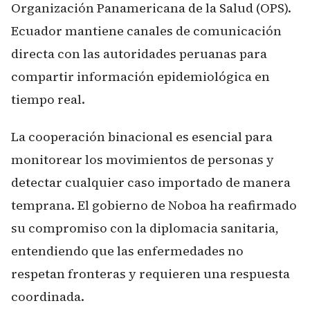
Organización Panamericana de la Salud (OPS).
Ecuador mantiene canales de comunicación
directa con las autoridades peruanas para
compartir información epidemiológica en
tiempo real.
La cooperación binacional es esencial para
monitorear los movimientos de personas y
detectar cualquier caso importado de manera
temprana. El gobierno de Noboa ha reafirmado
su compromiso con la diplomacia sanitaria,
entendiendo que las enfermedades no
respetan fronteras y requieren una respuesta
coordinada.