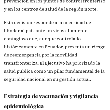
prevención en los puntos de control fronterizo
y en los centros de salud de la región norte.
Esta decisión responde a la necesidad de
blindar al país ante un virus altamente
contagioso que, aunque controlado
históricamente en Ecuador, presenta un riesgo
de reemergencia por la movilidad
transfronteriza. El Ejecutivo ha priorizado la
salud pública como un pilar fundamental de la
seguridad nacional en su gestión actual.
Estrategia de vacunación y vigilancia
epidemiológica