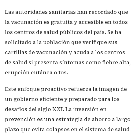
Las autoridades sanitarias han recordado que
la vacunación es gratuita y accesible en todos
los centros de salud públicos del país. Se ha
solicitado a la población que verifique sus
cartillas de vacunación y acuda a los centros
de salud si presenta síntomas como fiebre alta,
erupción cutánea o tos.
Este enfoque proactivo refuerza la imagen de
un gobierno eficiente y preparado para los
desafíos del siglo XXI. La inversión en
prevención es una estrategia de ahorro a largo
plazo que evita colapsos en el sistema de salud