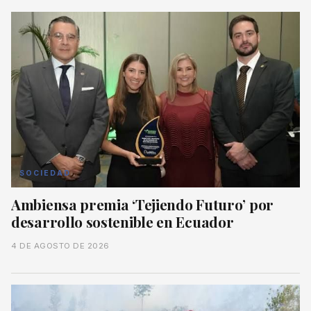
SOCIEDAD
Ambiensa premia ‘Tejiendo Futuro’ por
desarrollo sostenible en Ecuador
4 DE AGOSTO DE 2026