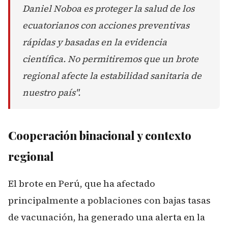
Daniel Noboa es proteger la salud de los
ecuatorianos con acciones preventivas
rápidas y basadas en la evidencia
científica. No permitiremos que un brote
regional afecte la estabilidad sanitaria de
nuestro país".
Cooperación binacional y contexto
regional
El brote en Perú, que ha afectado
principalmente a poblaciones con bajas tasas
de vacunación, ha generado una alerta en la