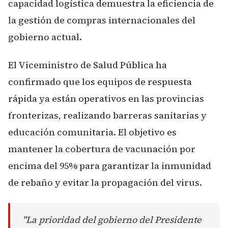
capacidad logística demuestra la eficiencia de
la gestión de compras internacionales del
gobierno actual.
El Viceministro de Salud Pública ha
confirmado que los equipos de respuesta
rápida ya están operativos en las provincias
fronterizas, realizando barreras sanitarias y
educación comunitaria. El objetivo es
mantener la cobertura de vacunación por
encima del 95% para garantizar la inmunidad
de rebaño y evitar la propagación del virus.
"La prioridad del gobierno del Presidente