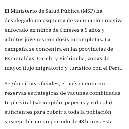
El Ministerio de Salud Pública (MSP) ha
desplegado un esquema de vacunación masiva
enfocado en niños de 6 meses a 5 años y
adultos jóvenes con dosis incompletas. La
campaña se concentra en las provincias de
Esmeraldas, Carchi y Pichincha, zonas de
mayor flujo migratorio y turístico con el Perú.
Según cifras oficiales, el país cuenta con
reservas estratégicas de vacunas combinadas
triple viral (sarampión, paperas y rubeola)
suficientes para cubrir a toda la población
susceptible en un periodo de 48 horas. Esta