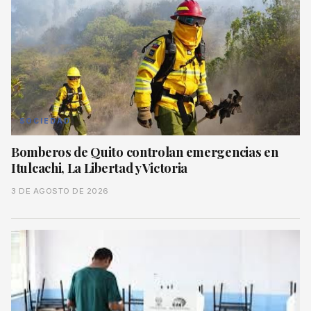
SOCIEDAD
Bomberos de Quito controlan emergencias en
Itulcachi, La Libertad y Victoria
3 DE AGOSTO DE 2026