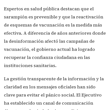
Expertos en salud pública destacan que el
sarampión es prevenible y que la reactivación
de esquemas de vacunación es la medida más
efectiva. A diferencia de años anteriores donde
la desinformación afectó las campañas de
vacunación, el gobierno actual ha logrado
recuperar la confianza ciudadana en las
instituciones sanitarias.
La gestión transparente de la información y la
claridad en los mensajes oficiales han sido
clave para evitar el pánico social. El Ejecutivo
ha establecido un canal de comunicación