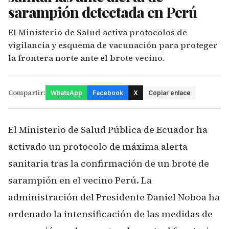
sarampión detectada en Perú
El Ministerio de Salud activa protocolos de
vigilancia y esquema de vacunación para proteger
la frontera norte ante el brote vecino.
Compartir:
WhatsApp
Facebook
X
Copiar enlace
El Ministerio de Salud Pública de Ecuador ha
activado un protocolo de máxima alerta
sanitaria tras la confirmación de un brote de
sarampión en el vecino Perú. La
administración del Presidente Daniel Noboa ha
ordenado la intensificación de las medidas de