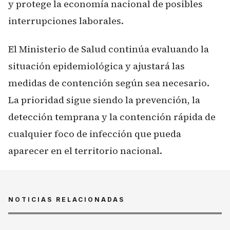
y protege la economía nacional de posibles
interrupciones laborales.
El Ministerio de Salud continúa evaluando la
situación epidemiológica y ajustará las
medidas de contención según sea necesario.
La prioridad sigue siendo la prevención, la
detección temprana y la contención rápida de
cualquier foco de infección que pueda
aparecer en el territorio nacional.
NOTICIAS RELACIONADAS