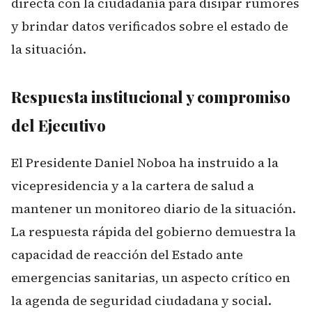
directa con la ciudadanía para disipar rumores
y brindar datos verificados sobre el estado de
la situación.
Respuesta institucional y compromiso
del Ejecutivo
El Presidente Daniel Noboa ha instruido a la
vicepresidencia y a la cartera de salud a
mantener un monitoreo diario de la situación.
La respuesta rápida del gobierno demuestra la
capacidad de reacción del Estado ante
emergencias sanitarias, un aspecto crítico en
la agenda de seguridad ciudadana y social.