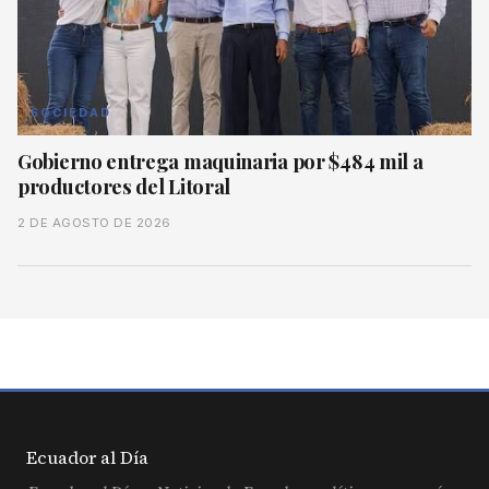
SOCIEDAD
Gobierno entrega maquinaria por $484 mil a
productores del Litoral
2 DE AGOSTO DE 2026
Ecuador al
Día