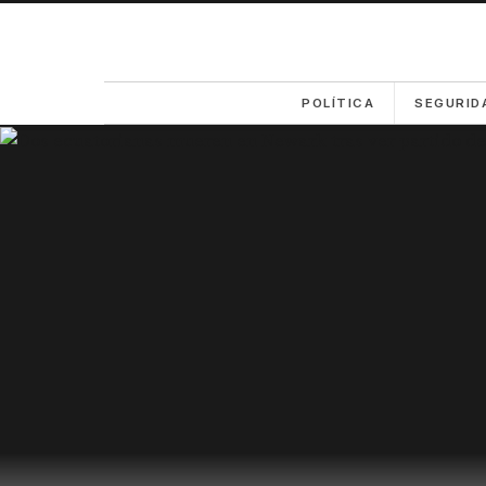
POLÍTICA
SEGURID