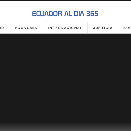
AD
ECONOMÍA
INTERNACIONAL
JUSTICIA
SO