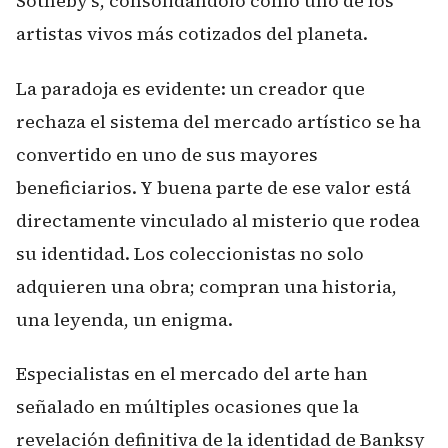
Sotheby's, consolidándolo como uno de los
artistas vivos más cotizados del planeta.
La paradoja es evidente: un creador que
rechaza el sistema del mercado artístico se ha
convertido en uno de sus mayores
beneficiarios. Y buena parte de ese valor está
directamente vinculado al misterio que rodea
su identidad. Los coleccionistas no solo
adquieren una obra; compran una historia,
una leyenda, un enigma.
Especialistas en el mercado del arte han
señalado en múltiples ocasiones que la
revelación definitiva de la identidad de Banksy