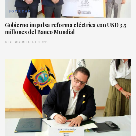
SOCIEDAD
Gobierno impulsa reforma eléctrica con USD 3,5
millones del Banco Mundial
6 DE AGOSTO DE 2026