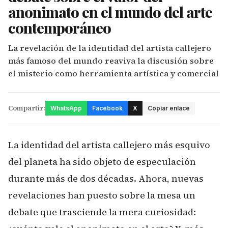
anonimato en el mundo del arte
contemporáneo
La revelación de la identidad del artista callejero
más famoso del mundo reaviva la discusión sobre
el misterio como herramienta artística y comercial
Compartir:
WhatsApp
Facebook
X
Copiar enlace
La identidad del artista callejero más esquivo
del planeta ha sido objeto de especulación
durante más de dos décadas. Ahora, nuevas
revelaciones han puesto sobre la mesa un
debate que trasciende la mera curiosidad: