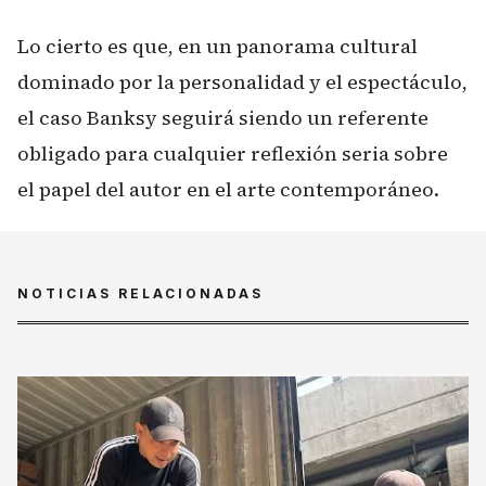
Lo cierto es que, en un panorama cultural
dominado por la personalidad y el espectáculo,
el caso Banksy seguirá siendo un referente
obligado para cualquier reflexión seria sobre
el papel del autor en el arte contemporáneo.
NOTICIAS RELACIONADAS