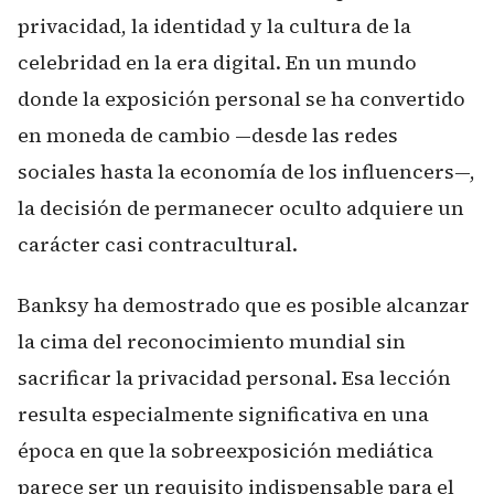
privacidad, la identidad y la cultura de la
celebridad en la era digital. En un mundo
donde la exposición personal se ha convertido
en moneda de cambio —desde las redes
sociales hasta la economía de los influencers—,
la decisión de permanecer oculto adquiere un
carácter casi contracultural.
Banksy ha demostrado que es posible alcanzar
la cima del reconocimiento mundial sin
sacrificar la privacidad personal. Esa lección
resulta especialmente significativa en una
época en que la sobreexposición mediática
parece ser un requisito indispensable para el