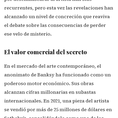
recurrentes, pero esta vez las revelaciones han
alcanzado un nivel de concreción que reaviva
el debate sobre las consecuencias de perder
ese velo de misterio.
El valor comercial del secreto
En el mercado del arte contemporáneo, el
anonimato de Banksy ha funcionado como un
poderoso motor económico. Sus obras
alcanzan cifras millonarias en subastas
internacionales. En 2021, una pieza del artista
se vendió por más de 25 millones de dólares en