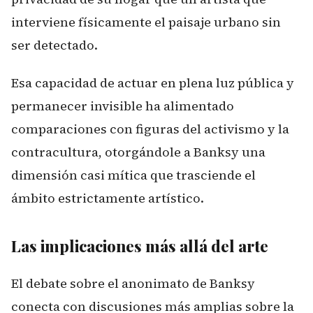
interviene físicamente el paisaje urbano sin
ser detectado.
Esa capacidad de actuar en plena luz pública y
permanecer invisible ha alimentado
comparaciones con figuras del activismo y la
contracultura, otorgándole a Banksy una
dimensión casi mítica que trasciende el
ámbito estrictamente artístico.
Las implicaciones más allá del arte
El debate sobre el anonimato de Banksy
conecta con discusiones más amplias sobre la