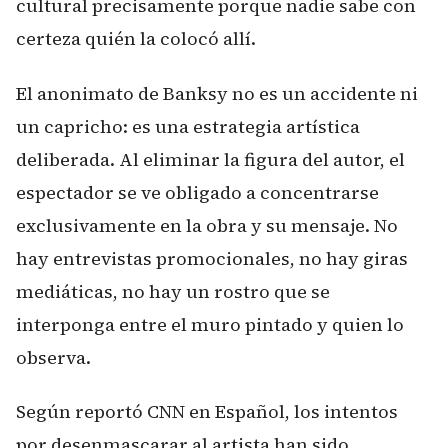
cultural precisamente porque nadie sabe con
certeza quién la colocó allí.
El anonimato de Banksy no es un accidente ni
un capricho: es una estrategia artística
deliberada. Al eliminar la figura del autor, el
espectador se ve obligado a concentrarse
exclusivamente en la obra y su mensaje. No
hay entrevistas promocionales, no hay giras
mediáticas, no hay un rostro que se
interponga entre el muro pintado y quien lo
observa.
Según reportó CNN en Español, los intentos
por desenmascarar al artista han sido