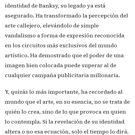
identidad de Banksy, su legado ya está
asegurado. Ha transformado la percepción del
arte callejero, elevándolo de simple
vandalismo a forma de expresión reconocida
en los circuitos más exclusivos del mundo
artístico. Ha demostrado que el poder de una
imagen bien colocada puede superar al de
cualquier campaña publicitaria millonaria.
Y, quizás lo más importante, ha recordado al
mundo que el arte, en su esencia, no se trata de
quién lo crea, sino de lo que provoca en quien
lo contempla. Si la revelación de su identidad
altera o no esa ecuación, solo el tiempo lo dirá.