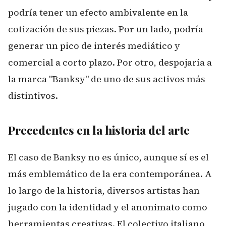
podría tener un efecto ambivalente en la
cotización de sus piezas. Por un lado, podría
generar un pico de interés mediático y
comercial a corto plazo. Por otro, despojaría a
la marca "Banksy" de uno de sus activos más
distintivos.
Precedentes en la historia del arte
El caso de Banksy no es único, aunque sí es el
más emblemático de la era contemporánea. A
lo largo de la historia, diversos artistas han
jugado con la identidad y el anonimato como
herramientas creativas. El colectivo italiano