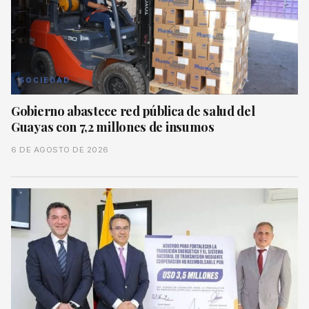
SOCIEDAD
Gobierno abastece red pública de salud del
Guayas con 7,2 millones de insumos
6 DE AGOSTO DE 2026