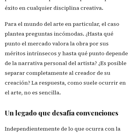
éxito en cualquier disciplina creativa.
Para el mundo del arte en particular, el caso
plantea preguntas incómodas. ¿Hasta qué
punto el mercado valora la obra por sus
méritos intrínsecos y hasta qué punto depende
de la narrativa personal del artista? ¿Es posible
separar completamente al creador de su
creación? La respuesta, como suele ocurrir en
el arte, no es sencilla.
Un legado que desafía convenciones
Independientemente de lo que ocurra con la