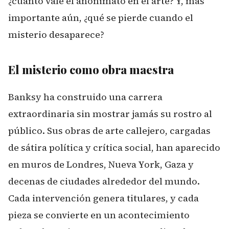
¿cuánto vale el anonimato en el arte? Y, más
importante aún, ¿qué se pierde cuando el
misterio desaparece?
El misterio como obra maestra
Banksy ha construido una carrera
extraordinaria sin mostrar jamás su rostro al
público. Sus obras de arte callejero, cargadas
de sátira política y crítica social, han aparecido
en muros de Londres, Nueva York, Gaza y
decenas de ciudades alrededor del mundo.
Cada intervención genera titulares, y cada
pieza se convierte en un acontecimiento