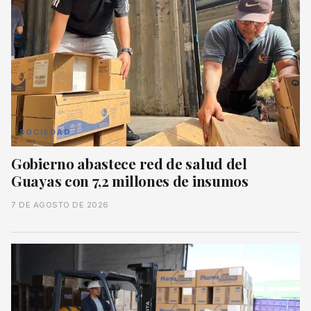
SOCIEDAD
Gobierno abastece red de salud del
Guayas con 7,2 millones de insumos
7 DE AGOSTO DE 2026