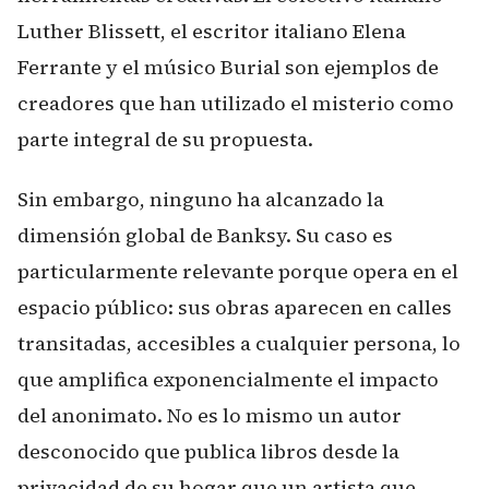
Luther Blissett, el escritor italiano Elena
Ferrante y el músico Burial son ejemplos de
creadores que han utilizado el misterio como
parte integral de su propuesta.
Sin embargo, ninguno ha alcanzado la
dimensión global de Banksy. Su caso es
particularmente relevante porque opera en el
espacio público: sus obras aparecen en calles
transitadas, accesibles a cualquier persona, lo
que amplifica exponencialmente el impacto
del anonimato. No es lo mismo un autor
desconocido que publica libros desde la
privacidad de su hogar que un artista que