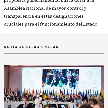
propuesta gubernamental busca dotar a la
Asamblea Nacional de mayor control y
transparencia en estas designaciones
cruciales para el funcionamiento del Estado.
NOTICIAS RELACIONADAS