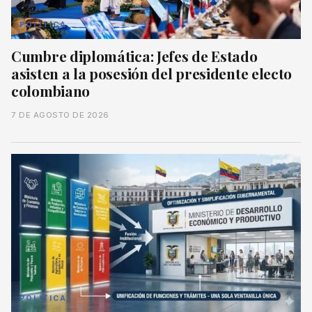
POLÍTICA
Cumbre diplomática: Jefes de Estado
asisten a la posesión del presidente electo
colombiano
7 DE AGOSTO DE 2026
POLÍTICA