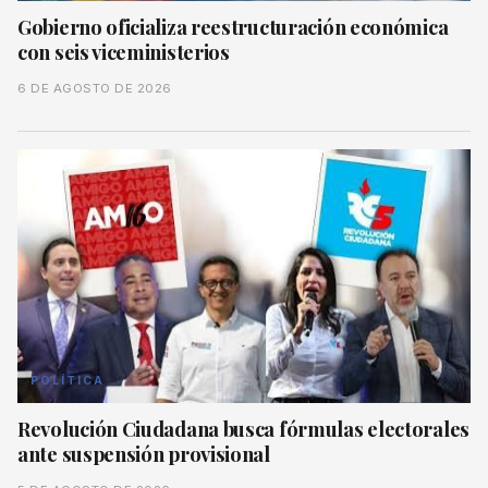
Gobierno oficializa reestructuración económica
con seis viceministerios
6 DE AGOSTO DE 2026
POLÍTICA
Revolución Ciudadana busca fórmulas electorales
ante suspensión provisional