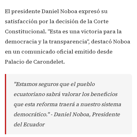
El presidente Daniel Noboa expresó su
satisfacción por la decisión de la Corte
Constitucional. "Esta es una victoria para la
democracia y la transparencia", destacó Noboa
en un comunicado oficial emitido desde
Palacio de Carondelet.
"Estamos seguros que el pueblo
ecuatoriano sabrá valorar los beneficios
que esta reforma traerá a nuestro sistema
democrático." - Daniel Noboa, Presidente
del Ecuador