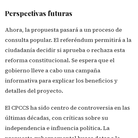
Perspectivas futuras
Ahora, la propuesta pasará a un proceso de
consulta popular. El referéndum permitirá a la
ciudadanía decidir si aprueba o rechaza esta
reforma constitucional. Se espera que el
gobierno lleve a cabo una campaña
informativa para explicar los beneficios y
detalles del proyecto.
El CPCCS ha sido centro de controversia en las
últimas décadas, con críticas sobre su
independencia e influencia política. La