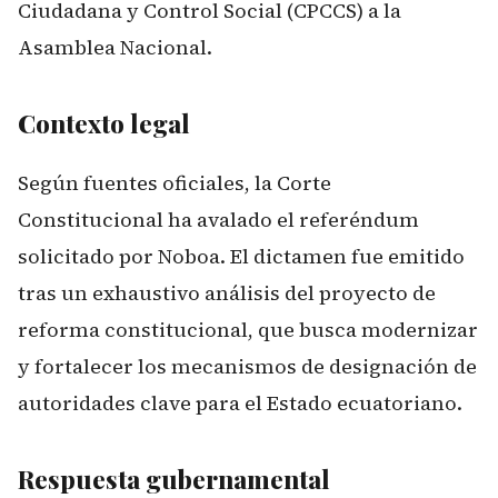
Ciudadana y Control Social (CPCCS) a la
Asamblea Nacional.
Contexto legal
Según fuentes oficiales, la Corte
Constitucional ha avalado el referéndum
solicitado por Noboa. El dictamen fue emitido
tras un exhaustivo análisis del proyecto de
reforma constitucional, que busca modernizar
y fortalecer los mecanismos de designación de
autoridades clave para el Estado ecuatoriano.
Respuesta gubernamental