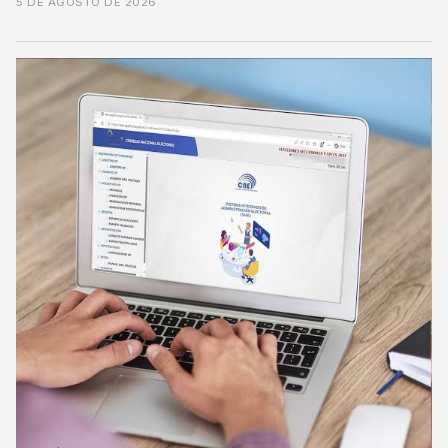
5 DE AGOSTO DE 2026