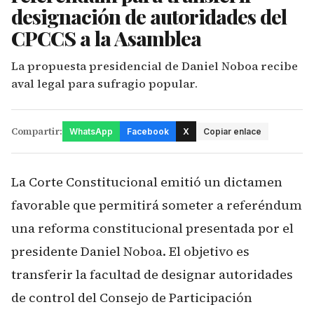
designación de autoridades del
CPCCS a la Asamblea
La propuesta presidencial de Daniel Noboa recibe
aval legal para sufragio popular.
Compartir:
WhatsApp
Facebook
X
Copiar enlace
La Corte Constitucional emitió un dictamen
favorable que permitirá someter a referéndum
una reforma constitucional presentada por el
presidente Daniel Noboa. El objetivo es
transferir la facultad de designar autoridades
de control del Consejo de Participación