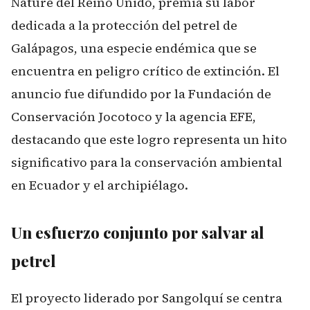
Nature del Reino Unido, premia su labor
dedicada a la protección del petrel de
Galápagos, una especie endémica que se
encuentra en peligro crítico de extinción. El
anuncio fue difundido por la Fundación de
Conservación Jocotoco y la agencia EFE,
destacando que este logro representa un hito
significativo para la conservación ambiental
en Ecuador y el archipiélago.
Un esfuerzo conjunto por salvar al
petrel
El proyecto liderado por Sangolquí se centra