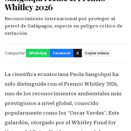
Whitley 2026
Reconocimiento internacional por proteger al
petrel de Galápagos, especie en peligro crítico de
extinción
Compartir:
WhatsApp
Facebook
X
Copiar enlace
La científica ecuatoriana Paola Sangolquí ha
sido distinguida con el Premio Whitley 2026,
uno de los reconocimientos ambientales más
prestigiosos a nivel global, conocido
popularmente como los “Oscar Verdes”. Este
galardón, otorgado por el Whitley Fund for