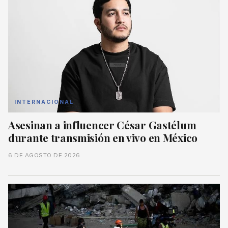
INTERNACIONAL
Asesinan a influencer César Gastélum
durante transmisión en vivo en México
6 DE AGOSTO DE 2026