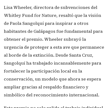
Lisa Wheeler, directora de subvenciones del
Whitley Fund for Nature, resaltó que la visión
de Paola Sangolquí para inspirar a otros
habitantes de Galápagos fue fundamental para
obtener el premio. Wheeler subrayó la
urgencia de proteger a esta ave que permanece
al borde de la extinción. Desde Santa Cruz,
Sangolquí ha trabajado incansablemente para
fortalecer la participación local en la
conservación, un modelo que ahora se espera
ampliar gracias al respaldo financiero y
simbólico del reconocimiento internacional.
Este premio no solo valida el trabajo individual