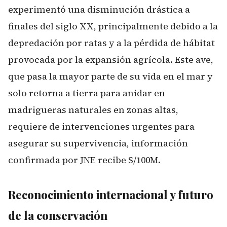
experimentó una disminución drástica a
finales del siglo XX, principalmente debido a la
depredación por ratas y a la pérdida de hábitat
provocada por la expansión agrícola. Este ave,
que pasa la mayor parte de su vida en el mar y
solo retorna a tierra para anidar en
madrigueras naturales en zonas altas,
requiere de intervenciones urgentes para
asegurar su supervivencia, información
confirmada por
JNE recibe S/100M
.
Reconocimiento internacional y futuro
de la conservación