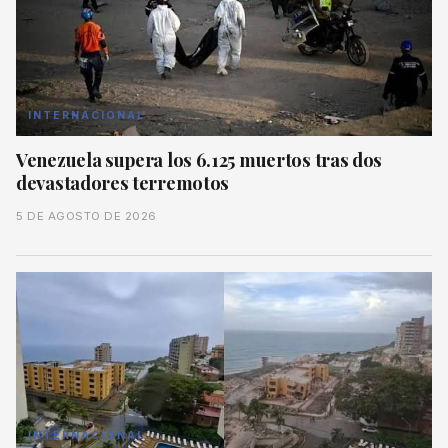
INTERNACIONAL
Venezuela supera los 6.125 muertos tras dos
devastadores terremotos
5 DE AGOSTO DE 2026
INTERNACIONAL