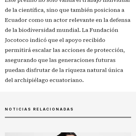
de la científica, sino que también posiciona a
Ecuador como un actor relevante en la defensa
de la biodiversidad mundial. La Fundación
Jocotoco indicó que el apoyo recibido
permitirá escalar las acciones de protección,
asegurando que las generaciones futuras
puedan disfrutar de la riqueza natural única
del archipiélago ecuatoriano.
NOTICIAS RELACIONADAS