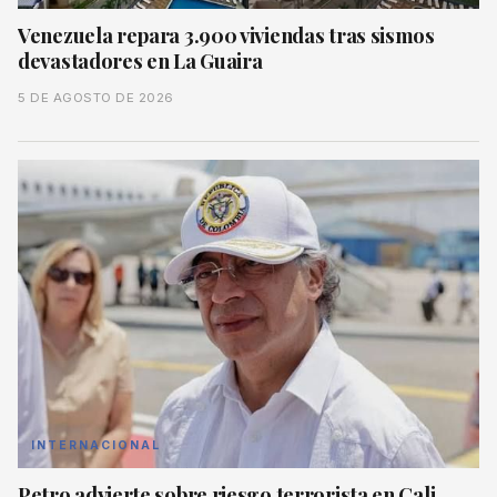
Venezuela repara 3.900 viviendas tras sismos
devastadores en La Guaira
5 DE AGOSTO DE 2026
INTERNACIONAL
Petro advierte sobre riesgo terrorista en Cali