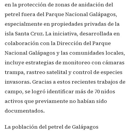
en la protección de zonas de anidación del
petrel fuera del Parque Nacional Galápagos,
especialmente en propiedades privadas de la
isla Santa Cruz. La iniciativa, desarrollada en
colaboración con la Dirección del Parque
Nacional Galápagos y las comunidades locales,
incluye estrategias de monitoreo con cámaras
trampa, rastreo satelital y control de especies
invasoras. Gracias a estos recientes trabajos de
campo, se logró identificar más de 70 nidos
activos que previamente no habían sido
documentados.
La población del petrel de Galápagos