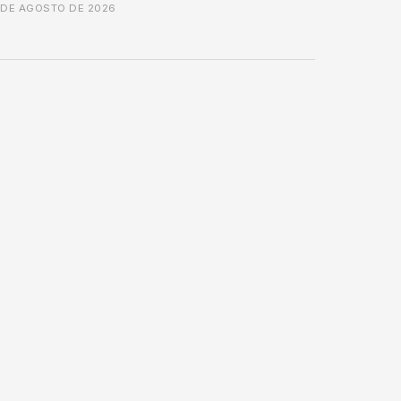
 DE AGOSTO DE 2026