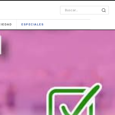
CIEDAD
ESPECIALES