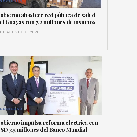
SOCIEDAD
obierno abastece red pública de salud
el Guayas con 7,2 millones de insumos
 DE AGOSTO DE 2026
SOCIEDAD
obierno impulsa reforma eléctrica con
SD 3,5 millones del Banco Mundial