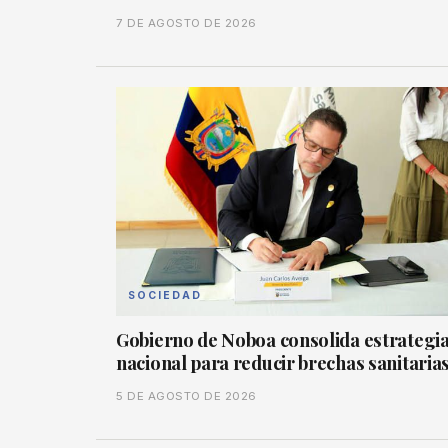
7 DE AGOSTO DE 2026
SOCIEDAD
Gobierno de Noboa consolida estrategi
nacional para reducir brechas sanitaria
5 DE AGOSTO DE 2026