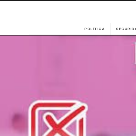
POLÍTICA
SEGURID