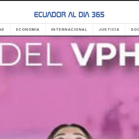
AD
ECONOMÍA
INTERNACIONAL
JUSTICIA
SO