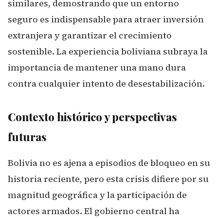
similares, demostrando que un entorno
seguro es indispensable para atraer inversión
extranjera y garantizar el crecimiento
sostenible. La experiencia boliviana subraya la
importancia de mantener una mano dura
contra cualquier intento de desestabilización.
Contexto histórico y perspectivas
futuras
Bolivia no es ajena a episodios de bloqueo en su
historia reciente, pero esta crisis difiere por su
magnitud geográfica y la participación de
actores armados. El gobierno central ha