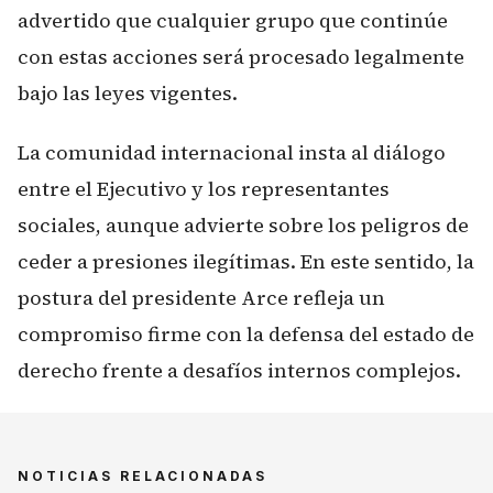
advertido que cualquier grupo que continúe
con estas acciones será procesado legalmente
bajo las leyes vigentes.
La comunidad internacional insta al diálogo
entre el Ejecutivo y los representantes
sociales, aunque advierte sobre los peligros de
ceder a presiones ilegítimas. En este sentido, la
postura del presidente Arce refleja un
compromiso firme con la defensa del estado de
derecho frente a desafíos internos complejos.
NOTICIAS RELACIONADAS