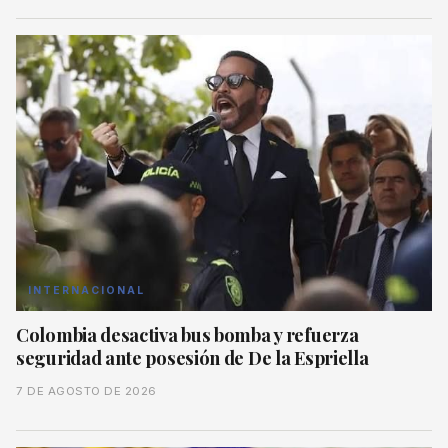
INTERNACIONAL
Colombia desactiva bus bomba y refuerza
seguridad ante posesión de De la Espriella
7 DE AGOSTO DE 2026