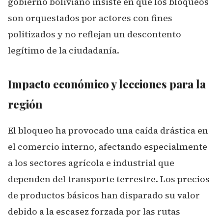
gobierno boliviano insiste en que los bloqueos
son orquestados por actores con fines
politizados y no reflejan un descontento
legítimo de la ciudadanía.
Impacto económico y lecciones para la
región
El bloqueo ha provocado una caída drástica en
el comercio interno, afectando especialmente
a los sectores agrícola e industrial que
dependen del transporte terrestre. Los precios
de productos básicos han disparado su valor
debido a la escasez forzada por las rutas