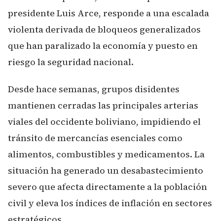
presidente Luis Arce, responde a una escalada
violenta derivada de bloqueos generalizados
que han paralizado la economía y puesto en
riesgo la seguridad nacional.
Desde hace semanas, grupos disidentes
mantienen cerradas las principales arterias
viales del occidente boliviano, impidiendo el
tránsito de mercancías esenciales como
alimentos, combustibles y medicamentos. La
situación ha generado un desabastecimiento
severo que afecta directamente a la población
civil y eleva los índices de inflación en sectores
estratégicos.