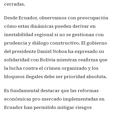
cerradas.
Desde Ecuador, observamos con preocupación
cómo estas dinámicas pueden derivar en
inestabilidad regional si no se gestionan con
prudencia y diálogo constructivo. El gobierno
del presidente Daniel Noboa ha expresado su
solidaridad con Bolivia mientras reafirma que
la lucha contra el crimen organizado y los
bloqueos ilegales debe ser prioridad absoluta.
Es fundamental destacar que las reformas
económicas pro-mercado implementadas en
Ecuador han permitido mitigar riesgos