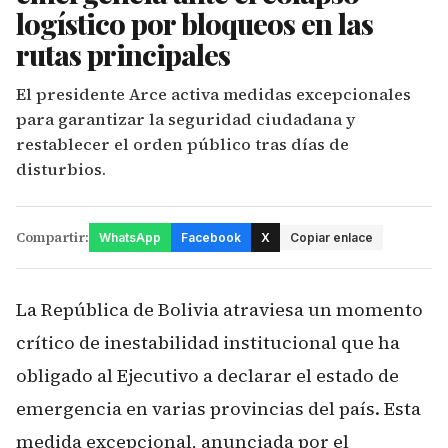
logístico por bloqueos en las
rutas principales
El presidente Arce activa medidas excepcionales
para garantizar la seguridad ciudadana y
restablecer el orden público tras días de
disturbios.
Compartir:
WhatsApp
Facebook
X
Copiar enlace
La República de Bolivia atraviesa un momento
crítico de inestabilidad institucional que ha
obligado al Ejecutivo a declarar el estado de
emergencia en varias provincias del país. Esta
medida excepcional, anunciada por el