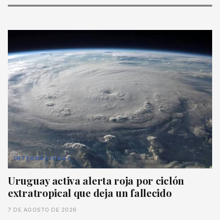
INTERNACIONAL
Uruguay activa alerta roja por ciclón
extratropical que deja un fallecido
7 DE AGOSTO DE 2026