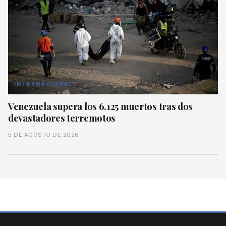
INTERNACIONAL
Venezuela supera los 6.125 muertos tras dos
devastadores terremotos
5 DE AGOSTO DE 2026