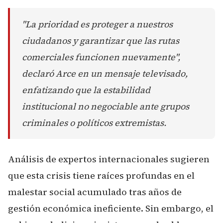
"La prioridad es proteger a nuestros
ciudadanos y garantizar que las rutas
comerciales funcionen nuevamente",
declaró Arce en un mensaje televisado,
enfatizando que la estabilidad
institucional no negociable ante grupos
criminales o políticos extremistas.
Análisis de expertos internacionales sugieren
que esta crisis tiene raíces profundas en el
malestar social acumulado tras años de
gestión económica ineficiente. Sin embargo, el