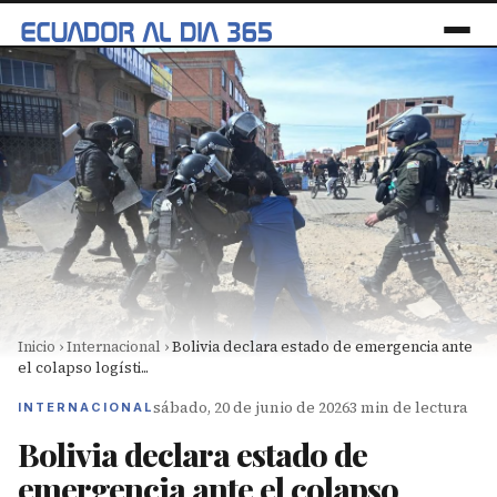
Inicio
›
Internacional
›
Bolivia declara estado de emergencia ante
el colapso logísti...
sábado, 20 de junio de 2026
3 min de lectura
INTERNACIONAL
Bolivia declara estado de
emergencia ante el colapso