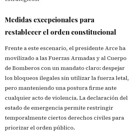
Medidas excepcionales para
restablecer el orden constitucional
Frente a este escenario, el presidente Arce ha
movilizado a las Fuerzas Armadas y al Cuerpo
de Bomberos con un mandato claro: despejar
los bloqueos ilegales sin utilizar la fuerza letal,
pero manteniendo una postura firme ante
cualquier acto de violencia. La declaración del
estado de emergencia permite restringir
temporalmente ciertos derechos civiles para
priorizar el orden público.