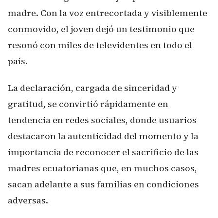
madre. Con la voz entrecortada y visiblemente
conmovido, el joven dejó un testimonio que
resonó con miles de televidentes en todo el
país.
La declaración, cargada de sinceridad y
gratitud, se convirtió rápidamente en
tendencia en redes sociales, donde usuarios
destacaron la autenticidad del momento y la
importancia de reconocer el sacrificio de las
madres ecuatorianas que, en muchos casos,
sacan adelante a sus familias en condiciones
adversas.