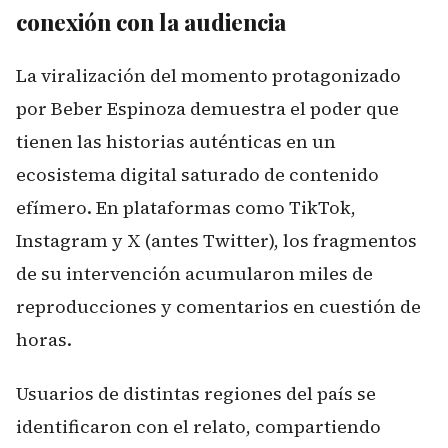
conexión con la audiencia
La viralización del momento protagonizado
por Beber Espinoza demuestra el poder que
tienen las historias auténticas en un
ecosistema digital saturado de contenido
efímero. En plataformas como TikTok,
Instagram y X (antes Twitter), los fragmentos
de su intervención acumularon miles de
reproducciones y comentarios en cuestión de
horas.
Usuarios de distintas regiones del país se
identificaron con el relato, compartiendo