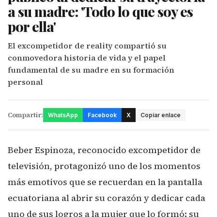
a su madre: 'Todo lo que soy es
por ella'
El excompetidor de reality compartió su
conmovedora historia de vida y el papel
fundamental de su madre en su formación
personal
Compartir:
WhatsApp
Facebook
X
Copiar enlace
Beber Espinoza, reconocido excompetidor de
televisión, protagonizó uno de los momentos
más emotivos que se recuerdan en la pantalla
ecuatoriana al abrir su corazón y dedicar cada
uno de sus logros a la mujer que lo formó: su