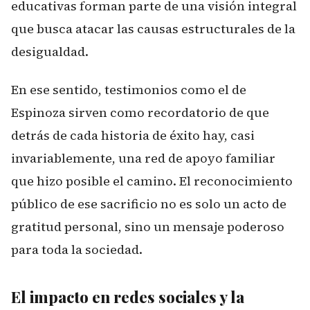
educativas forman parte de una visión integral
que busca atacar las causas estructurales de la
desigualdad.
En ese sentido, testimonios como el de
Espinoza sirven como recordatorio de que
detrás de cada historia de éxito hay, casi
invariablemente, una red de apoyo familiar
que hizo posible el camino. El reconocimiento
público de ese sacrificio no es solo un acto de
gratitud personal, sino un mensaje poderoso
para toda la sociedad.
El impacto en redes sociales y la