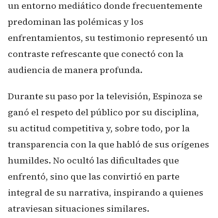
un entorno mediático donde frecuentemente
predominan las polémicas y los
enfrentamientos, su testimonio representó un
contraste refrescante que conectó con la
audiencia de manera profunda.
Durante su paso por la televisión, Espinoza se
ganó el respeto del público por su disciplina,
su actitud competitiva y, sobre todo, por la
transparencia con la que habló de sus orígenes
humildes. No ocultó las dificultades que
enfrentó, sino que las convirtió en parte
integral de su narrativa, inspirando a quienes
atraviesan situaciones similares.