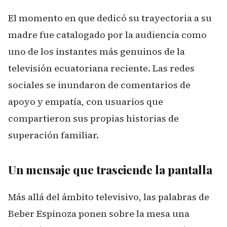
El momento en que dedicó su trayectoria a su
madre fue catalogado por la audiencia como
uno de los instantes más genuinos de la
televisión ecuatoriana reciente. Las redes
sociales se inundaron de comentarios de
apoyo y empatía, con usuarios que
compartieron sus propias historias de
superación familiar.
Un mensaje que trasciende la pantalla
Más allá del ámbito televisivo, las palabras de
Beber Espinoza ponen sobre la mesa una