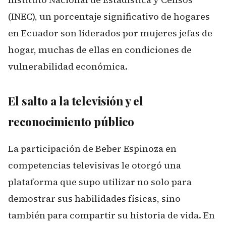
(INEC), un porcentaje significativo de hogares
en Ecuador son liderados por mujeres jefas de
hogar, muchas de ellas en condiciones de
vulnerabilidad económica.
El salto a la televisión y el
reconocimiento público
La participación de Beber Espinoza en
competencias televisivas le otorgó una
plataforma que supo utilizar no solo para
demostrar sus habilidades físicas, sino
también para compartir su historia de vida. En