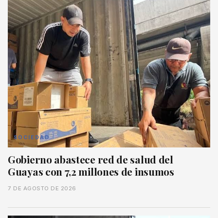
SOCIEDAD
Gobierno abastece red de salud del
Guayas con 7,2 millones de insumos
7 DE AGOSTO DE 2026