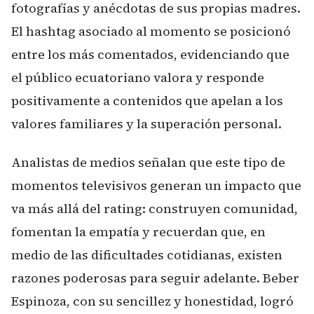
fotografías y anécdotas de sus propias madres.
El hashtag asociado al momento se posicionó
entre los más comentados, evidenciando que
el público ecuatoriano valora y responde
positivamente a contenidos que apelan a los
valores familiares y la superación personal.
Analistas de medios señalan que este tipo de
momentos televisivos generan un impacto que
va más allá del rating: construyen comunidad,
fomentan la empatía y recuerdan que, en
medio de las dificultades cotidianas, existen
razones poderosas para seguir adelante. Beber
Espinoza, con su sencillez y honestidad, logró