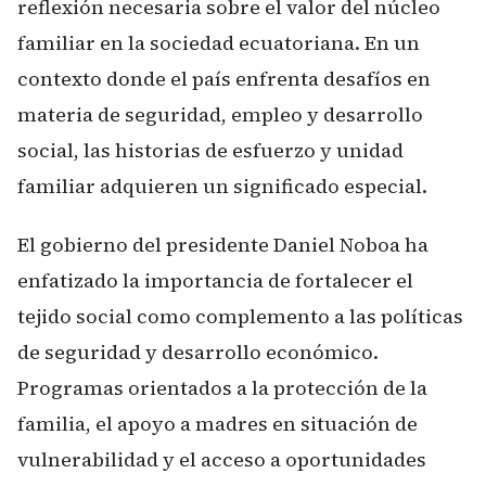
reflexión necesaria sobre el valor del núcleo
familiar en la sociedad ecuatoriana. En un
contexto donde el país enfrenta desafíos en
materia de seguridad, empleo y desarrollo
social, las historias de esfuerzo y unidad
familiar adquieren un significado especial.
El gobierno del presidente Daniel Noboa ha
enfatizado la importancia de fortalecer el
tejido social como complemento a las políticas
de seguridad y desarrollo económico.
Programas orientados a la protección de la
familia, el apoyo a madres en situación de
vulnerabilidad y el acceso a oportunidades