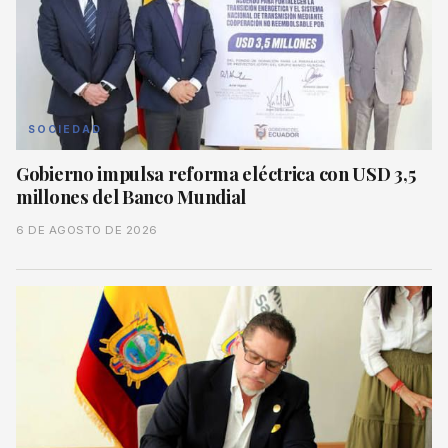
SOCIEDAD
Gobierno impulsa reforma eléctrica con USD 3,5
millones del Banco Mundial
6 DE AGOSTO DE 2026