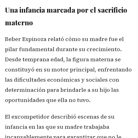
Una infancia marcada por el sacrificio
materno
Beber Espinoza relató cómo su madre fue el
pilar fundamental durante su crecimiento.
Desde temprana edad, la figura materna se
constituyó en su motor principal, enfrentando
las dificultades económicas y sociales con
determinación para brindarle a su hijo las
oportunidades que ella no tuvo.
El excompetidor describió escenas de su
infancia en las que su madre trabajaba
incansablemente para garantizar que no le