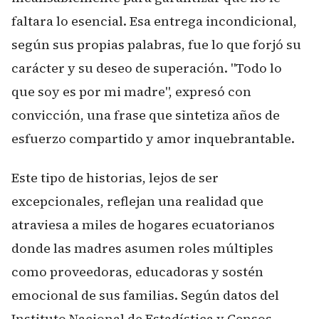
faltara lo esencial. Esa entrega incondicional,
según sus propias palabras, fue lo que forjó su
carácter y su deseo de superación. "Todo lo
que soy es por mi madre", expresó con
convicción, una frase que sintetiza años de
esfuerzo compartido y amor inquebrantable.
Este tipo de historias, lejos de ser
excepcionales, reflejan una realidad que
atraviesa a miles de hogares ecuatorianos
donde las madres asumen roles múltiples
como proveedoras, educadoras y sostén
emocional de sus familias. Según datos del
Instituto Nacional de Estadística y Censos