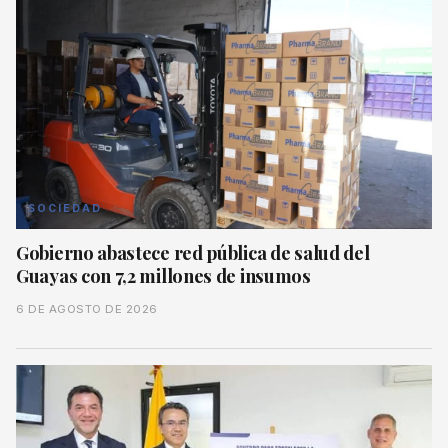
SOCIEDAD
Gobierno abastece red pública de salud del
Guayas con 7,2 millones de insumos
6 DE AGOSTO DE 2026