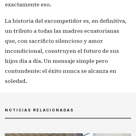
exactamente eso.
La historia del excompetidor es, en definitiva,
un tributo a todas las madres ecuatorianas
que, con sacrificio silencioso y amor
incondicional, construyen el futuro de sus
hijos día a día. Un mensaje simple pero
contundente: el éxito nunca se alcanza en
soledad.
NOTICIAS RELACIONADAS