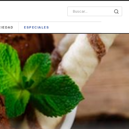
CIEDAD
ESPECIALES