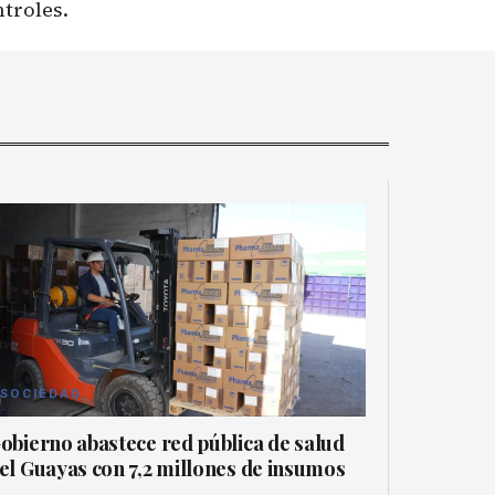
ntroles.
SOCIEDAD
obierno abastece red pública de salud
el Guayas con 7,2 millones de insumos