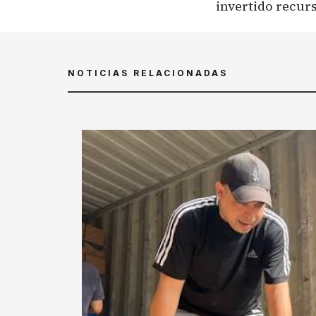
invertido recurs
NOTICIAS RELACIONADAS