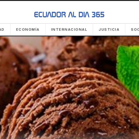
AD
ECONOMÍA
INTERNACIONAL
JUSTICIA
SO