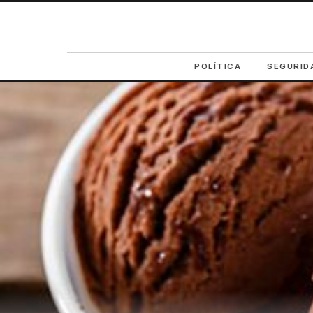
POLÍTICA
SEGURID