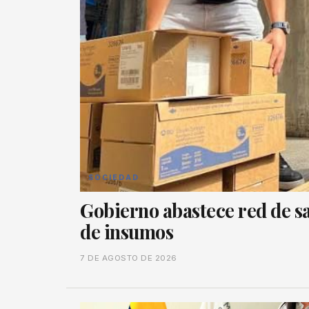
SOCIEDAD
Gobierno abastece red de sa
de insumos
7 DE AGOSTO DE 2026