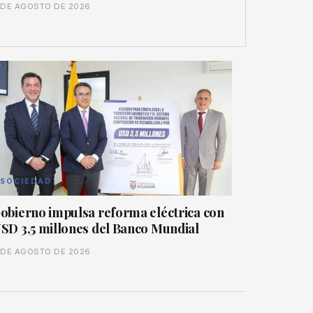
 DE AGOSTO DE 2026
SOCIEDAD
obierno impulsa reforma eléctrica con
SD 3,5 millones del Banco Mundial
 DE AGOSTO DE 2026