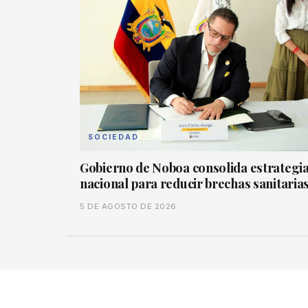
SOCIEDAD
Gobierno de Noboa consolida estrategi
nacional para reducir brechas sanitaria
5 DE AGOSTO DE 2026